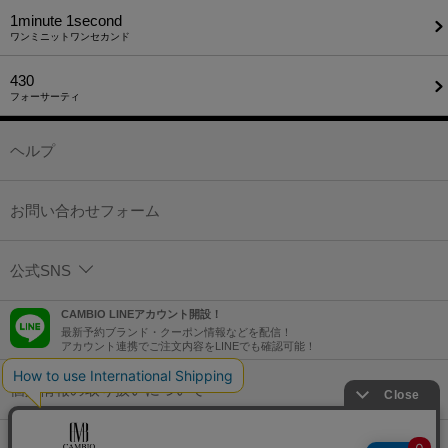
1minute​ 1second
ワンミニットワンセカンド
430
フォーサーティ
ヘルプ
お問い合わせフォーム
公式SNS
CAMBIO LINEアカウント開設！
最新予約ブランド・クーポン情報などを配信！
アカウント連携でご注文内容をLINEでも確認可能！
個人情報の取り扱いについて