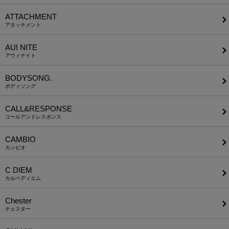
ATTACHMENT
アタッチメント
AUI NITE
アウィナイト
BODYSONG.
ボディソング
CALL&RESPONSE
コールアンドレスポンス
CAMBIO
カンビオ
C DIEM
カルペディエム
Chester
チェスター