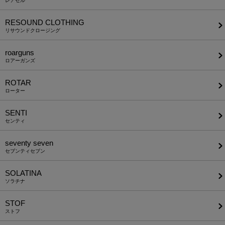
レアセル
RESOUND CLOTHING
リサウンドクロージング
roarguns
ロアーガンズ
ROTAR
ローター
SENTI
センティ
seventy seven
セブンティセブン
SOLATINA
ソラチナ
STOF
ストフ