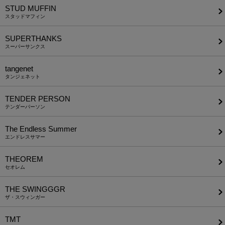
STUD MUFFIN
スタッドマフィン
SUPERTHANKS
スーパーサンクス
tangenet
タンジェネット
TENDER PERSON
テンダーパーソン
The Endless Summer
エンドレスサマー
THEOREM
セオレム
THE SWINGGGR
ザ・スウィンガー
TMT