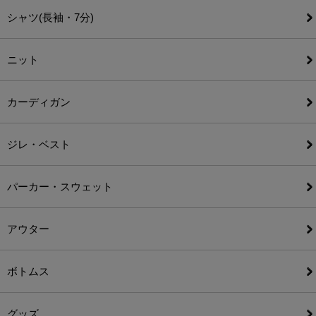
シャツ(長袖・7分)
ニット
カーディガン
ジレ・ベスト
パーカー・スウェット
アウター
ボトムス
グッズ