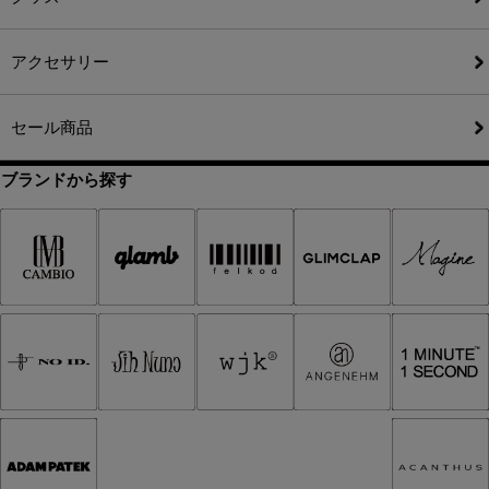
アクセサリー
セール商品
ブランドから探す