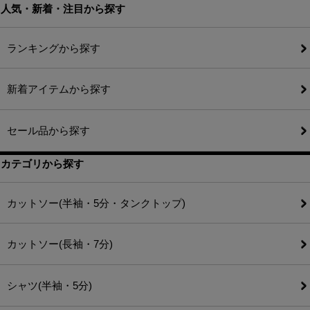
人気・新着・注目から探す
ランキングから探す
新着アイテムから探す
セール品から探す
カテゴリから探す
カットソー(半袖・5分・タンクトップ)
カットソー(長袖・7分)
シャツ(半袖・5分)