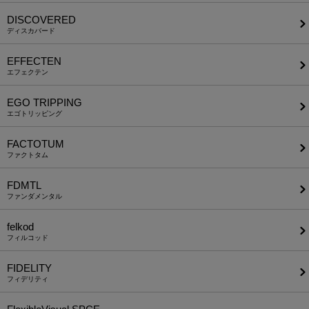
DISCOVERED
ディスカバード
EFFECTEN
エフェクテン
EGO TRIPPING
エゴトリッピング
FACTOTUM
ファクトタム
FDMTL
ファンダメンタル
felkod
フィルコッド
FIDELITY
フィデリティ