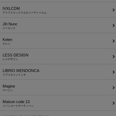
IVXLCDM
アイブイエックスエルシーディーエム
Jih Nunc
ジーヌンク
Kelen
ケレン
LESS DESIGN
レスデザイン
LIBRIO MENDONCA
リブリオメンドンサ
Magine
マージン
Maison code 13
メゾンコードサーティーン