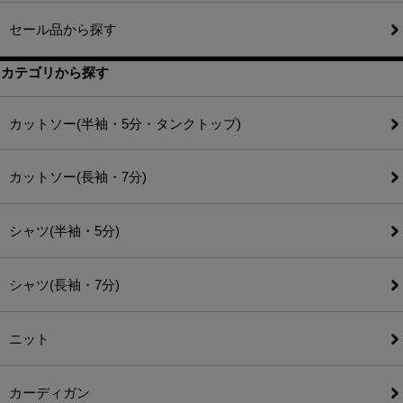
セール品から探す
カテゴリから探す
カットソー(半袖・5分・タンクトップ)
カットソー(長袖・7分)
シャツ(半袖・5分)
シャツ(長袖・7分)
ニット
カーディガン