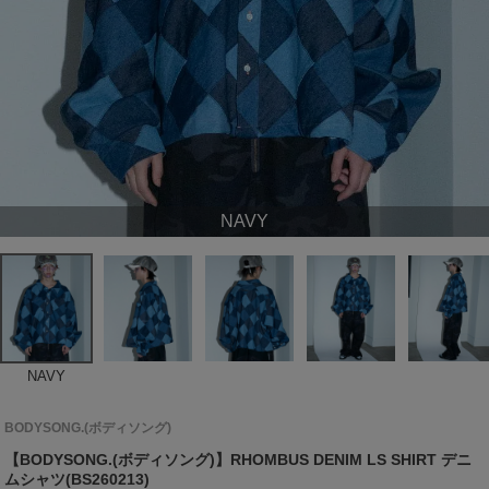
NAVY
NAVY
BODYSONG.(ボディソング)
【BODYSONG.(ボディソング)】RHOMBUS DENIM LS SHIRT デニ
ムシャツ(BS260213)