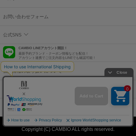
お問い合わせフォーム
公式SNS
CAMBIO LINEアカウント開設！
最新予約ブランド・クーポン情報などを配信！
アカウント連携でご注文内容をLINEでも確認可能！
個人情報の取り扱いについて
特定商取引法に基づく表示
コーポレートサイト
Copyright (C) CAMBIO ALL rights reserved.