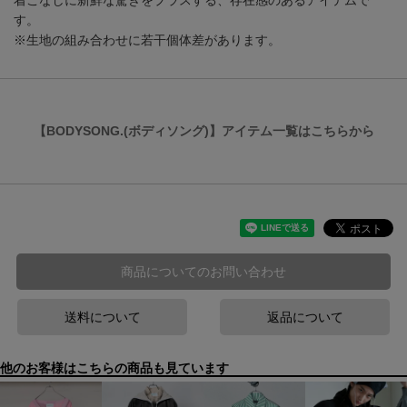
着こなしに新鮮な驚きをプラスする、存在感のあるアイテムで
す。
※生地の組み合わせに若干個体差があります。
【BODYSONG.(ボディソング)】アイテム一覧はこちらから
商品についてのお問い合わせ
送料について
返品について
他のお客様はこちらの商品も見ています