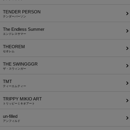
TENDER PERSON
テンダーパーソン
The Endless Summer
エンドレスサマー
THEOREM
セオレム
THE SWINGGGR
ザ・スウィンガー
TMT
ティーエムティー
TRIPPY MIKIO ART
トリッピーミキオアート
un-filled
アンフィルド