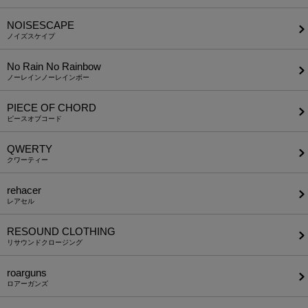
NOISESCAPE
ノイズスケイプ
No Rain No Rainbow
ノーレインノーレインボー
PIECE OF CHORD
ピースオブコード
QWERTY
クワーティー
rehacer
レアセル
RESOUND CLOTHING
リサウンドクロージング
roarguns
ロアーガンズ