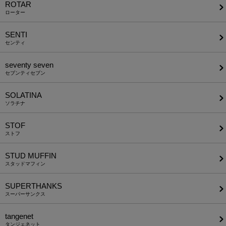
ROTAR
ローター
SENTI
センティ
seventy seven
セブンティセブン
SOLATINA
ソラチナ
STOF
ストフ
STUD MUFFIN
スタッドマフィン
SUPERTHANKS
スーパーサンクス
tangenet
タンジェネット