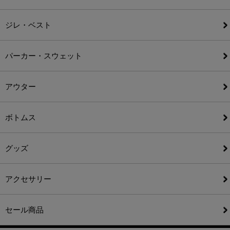
ジレ・ベスト
パーカー・スウェット
アウター
ボトムス
グッズ
アクセサリー
セール商品