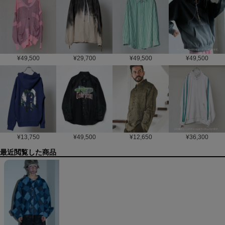
¥
49,500
¥
29,700
¥
49,500
¥
49,500
¥
13,750
¥
49,500
¥
12,650
¥
36,300
最近閲覧した商品