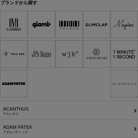
ブランドから探す
ACANTHUS
アカンサス
ADAM PATEK
アダムパティック