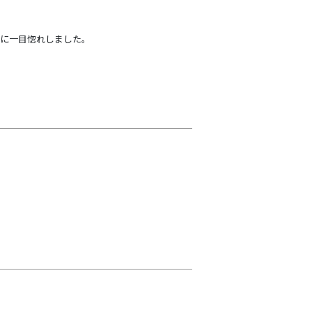
に一目惚れしました。