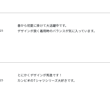
春から初夏に掛けて大活躍中です。

/25
デザインが良く着用時のバランスが気に入っています。
とにかくデザインが秀逸です！

/25
カンビオのTシャツシリーズ大好きです。