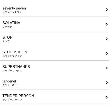
seventy seven
セブンティセブン
SOLATINA
ソラチナ
STOF
ストフ
STUD MUFFIN
スタッドマフィン
SUPERTHANKS
スーパーサンクス
tangenet
タンジェネット
TENDER PERSON
テンダーパーソン