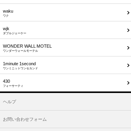
waku
ワク
wjk
ダブルジェーケー
WONDER WALL MOTEL
ワンダーウォールモーテル
1minute​ 1second
ワンミニットワンセカンド
430
フォーサーティ
ヘルプ
お問い合わせフォーム