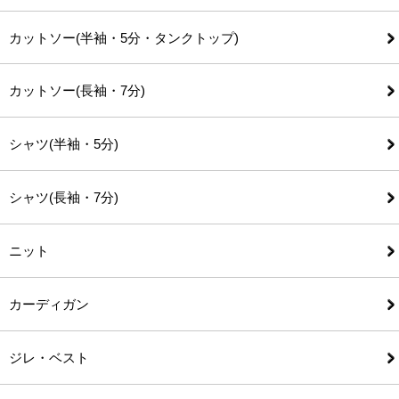
カットソー(半袖・5分・タンクトップ)
カットソー(長袖・7分)
シャツ(半袖・5分)
シャツ(長袖・7分)
ニット
カーディガン
ジレ・ベスト