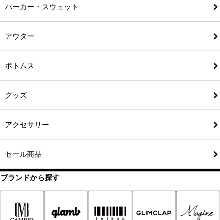
パーカー・スウェット
アウター
ボトムス
グッズ
アクセサリー
セール商品
ブランドから探す