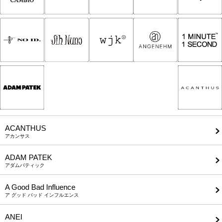
ACANTHUS
アカンサス
ADAM PATEK
アダムパティック
A Good Bad Influence
ア グッド バッド インフルエンス
ANEI