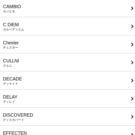
CAMBIO
カンビオ
C DIEM
カルペディエム
Chester
チェスター
CULLNI
クルニ
DECADE
ディケイド
DELAY
ディレイ
DISCOVERED
ディスカバード
EFFECTEN