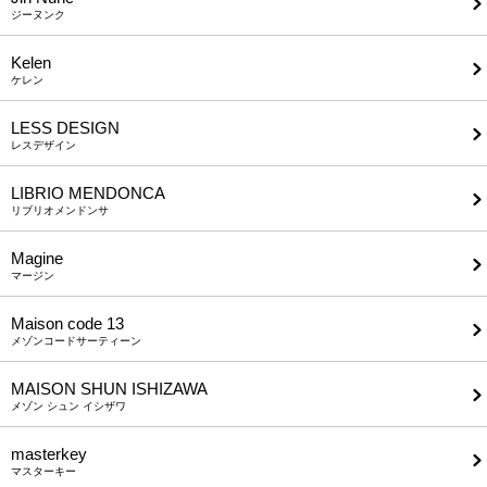
ジーヌンク
Kelen
ケレン
LESS DESIGN
レスデザイン
LIBRIO MENDONCA
リブリオメンドンサ
Magine
マージン
Maison code 13
メゾンコードサーティーン
MAISON SHUN ISHIZAWA
メゾン シュン イシザワ
masterkey
マスターキー