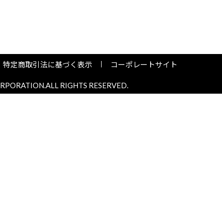
特定商取引法に基づく表示
コーポレートサイト
PORATION.ALL RIGHTS RESERVED.