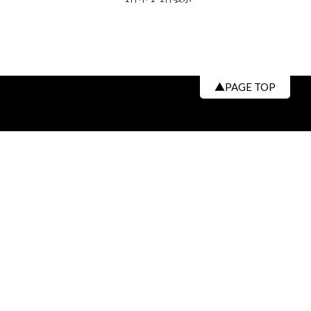
▲PAGE TOP