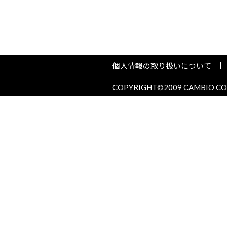
個人情報の取り扱いについて
COPYRIGHT©2009 CAMBIO COR