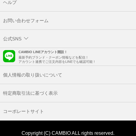
ヘルプ
お問い合わせフォーム
公式SNS
CAMBIO LINEアカウント開設！
最新予約ブランド・クーポン情報などを配信！
アカウント連携でご注文内容をLINEでも確認可能！
個人情報の取り扱いについて
特定商取引法に基づく表示
コーポレートサイト
Copyright (C) CAMBIO ALL rights reserved.