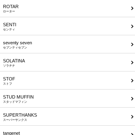
ROTAR
ローター
SENTI
センティ
seventy seven
セブンティセブン
SOLATINA
ソラチナ
STOF
ストフ
STUD MUFFIN
スタッドマフィン
SUPERTHANKS
スーパーサンクス
tangenet