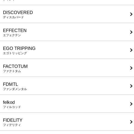
DISCOVERED
ディスカバード
EFFECTEN
エフェクテン
EGO TRIPPING
エゴトリッピング
FACTOTUM
ファクトタム
FDMTL
ファンダメンタル
felkod
フィルコッド
FIDELITY
フィデリティ