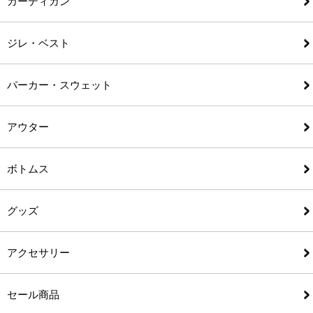
カーディガン
ジレ・ベスト
パーカー・スウェット
アウター
ボトムス
グッズ
アクセサリー
セール商品