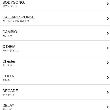
BODYSONG.
ボディソング
CALL&RESPONSE
コールアンドレスポンス
CAMBIO
カンビオ
C DIEM
カルペディエム
Chester
チェスター
CULLNI
クルニ
DECADE
ディケイド
DELAY
ディレイ