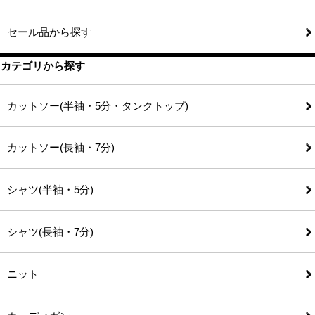
セール品から探す
カテゴリから探す
カットソー(半袖・5分・タンクトップ)
カットソー(長袖・7分)
シャツ(半袖・5分)
シャツ(長袖・7分)
ニット