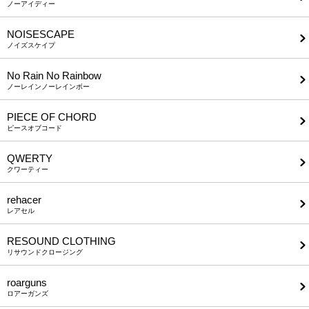
ノーアイディー
NOISESCAPE
ノイズスケイプ
No Rain No Rainbow
ノーレインノーレインボー
PIECE OF CHORD
ピースオブコード
QWERTY
クワーティー
rehacer
レアセル
RESOUND CLOTHING
リサウンドクロージング
roarguns
ロアーガンズ