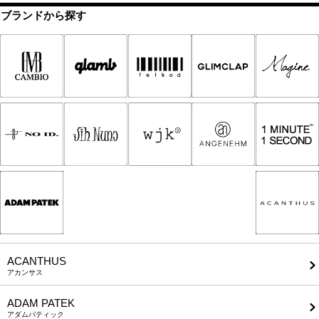
ブランドから探す
ACANTHUS
アカンサス
ADAM PATEK
アダムパティック