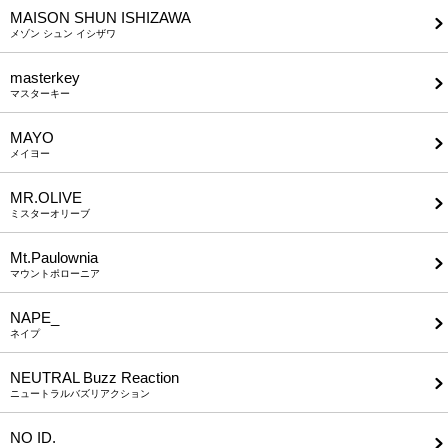
MAISON SHUN ISHIZAWA
メゾン シュン イシザワ
masterkey
マスターキー
MAYO
メイヨー
MR.OLIVE
ミスターオリーブ
Mt.Paulownia
マウントポローニア
NAPE_
ネイプ
NEUTRAL Buzz Reaction
ニュートラルバズリアクション
NO ID.