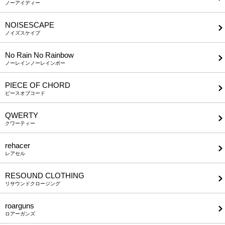
ノーアイディー
NOISESCAPE
ノイズスケイプ
No Rain No Rainbow
ノーレインノーレインボー
PIECE OF CHORD
ピースオブコード
QWERTY
クワーティー
rehacer
レアセル
RESOUND CLOTHING
リサウンドクロージング
roarguns
ロアーガンズ