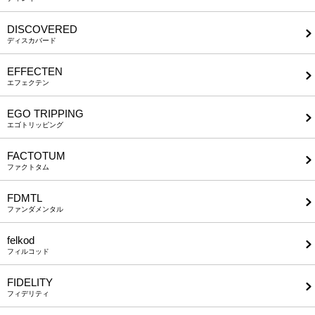
DISCOVERED
ディスカバード
EFFECTEN
エフェクテン
EGO TRIPPING
エゴトリッピング
FACTOTUM
ファクトタム
FDMTL
ファンダメンタル
felkod
フィルコッド
FIDELITY
フィデリティ