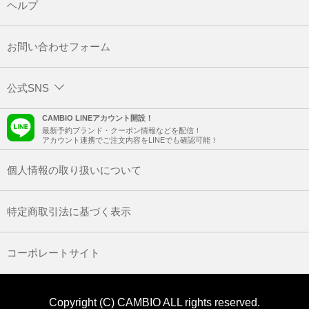
ヘルプ
お問い合わせフォーム
公式SNS
CAMBIO LINEアカウント開設！
最新予約ブランド・クーポン情報などを配信！
アカウント連携でご注文内容をLINEでも確認可能！
個人情報の取り扱いについて
特定商取引法に基づく表示
コーポレートサイト
Copyright (C) CAMBIO ALL rights reserved.