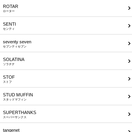
ROTAR
ローター
SENTI
センティ
seventy seven
セブンティセブン
SOLATINA
ソラチナ
STOF
ストフ
STUD MUFFIN
スタッドマフィン
SUPERTHANKS
スーパーサンクス
tangenet