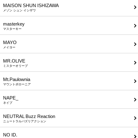
MAISON SHUN ISHIZAWA
メゾン シュン イシザワ
masterkey
マスターキー
MAYO
メイヨー
MR.OLIVE
ミスターオリーブ
Mt.Paulownia
マウントポローニア
NAPE_
ネイプ
NEUTRAL Buzz Reaction
ニュートラルバズリアクション
NO ID.