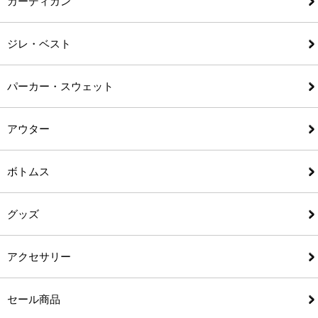
カーディガン
ジレ・ベスト
パーカー・スウェット
アウター
ボトムス
グッズ
アクセサリー
セール商品