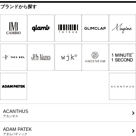
ブランドから探す
ACANTHUS
アカンサス
ADAM PATEK
アダムパティック