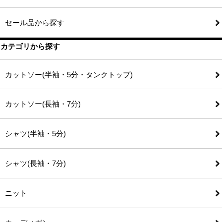
セール品から探す
カテゴリから探す
カットソー(半袖・5分・タンクトップ)
カットソー(長袖・7分)
シャツ(半袖・5分)
シャツ(長袖・7分)
ニット