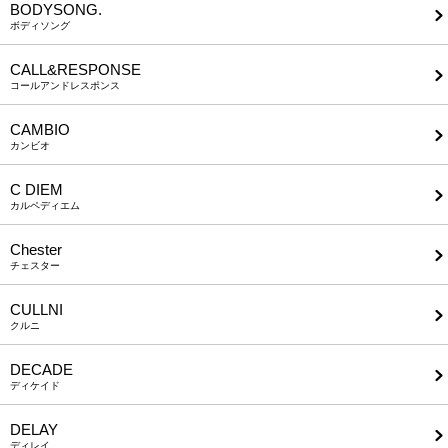
BODYSONG.
ボディソング
CALL&RESPONSE
コールアンドレスポンス
CAMBIO
カンビオ
C DIEM
カルペディエム
Chester
チェスター
CULLNI
クルニ
DECADE
ディケイド
DELAY
ディレイ