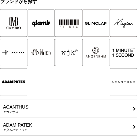
ブランドから探す
ACANTHUS
アカンサス
ADAM PATEK
アダムパティック