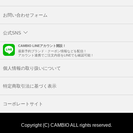
お問い合わせフォーム
公式SNS
CAMBIO LINEアカウント開設！
最新予約ブランド・クーポン情報などを配信！
アカウント連携でご注文内容をLINEでも確認可能！
個人情報の取り扱いについて
特定商取引法に基づく表示
コーポレートサイト
Copyright (C) CAMBIO ALL rights reserved.