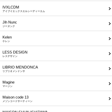
IVXLCDM
アイブイエックスエルシーディーエム
Jih Nunc
ジーヌンク
Kelen
ケレン
LESS DESIGN
レスデザイン
LIBRIO MENDONCA
リブリオメンドンサ
Magine
マージン
Maison code 13
メゾンコードサーティーン