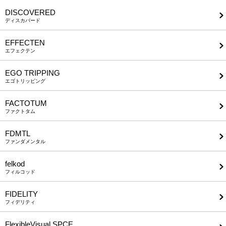
DISCOVERED
ディスカバード
EFFECTEN
エフェクテン
EGO TRIPPING
エゴトリッピング
FACTOTUM
ファクトタム
FDMTL
ファンダメンタル
felkod
フィルコッド
FIDELITY
フィデリティ
FlexibleVisual SPCE