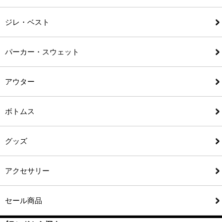
ジレ・ベスト
パーカー・スウェット
アウター
ボトムス
グッズ
アクセサリー
セール商品