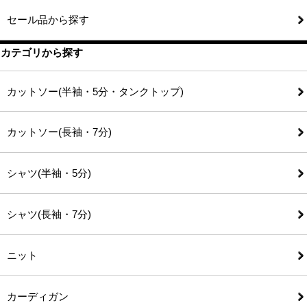
セール品から探す
カテゴリから探す
カットソー(半袖・5分・タンクトップ)
カットソー(長袖・7分)
シャツ(半袖・5分)
シャツ(長袖・7分)
ニット
カーディガン