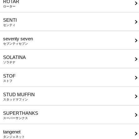
ROTAR
ローター
SENTI
センティ
seventy seven
セブンティセブン
SOLATINA
ソラチナ
STOF
ストフ
STUD MUFFIN
スタッドマフィン
SUPERTHANKS
スーパーサンクス
tangenet
タンジェネット