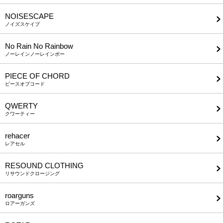
NOISESCAPE
ノイズスケイプ
No Rain No Rainbow
ノーレインノーレインボー
PIECE OF CHORD
ピースオブコード
QWERTY
クワーティー
rehacer
レアセル
RESOUND CLOTHING
リサウンドクロージング
roarguns
ロアーガンズ