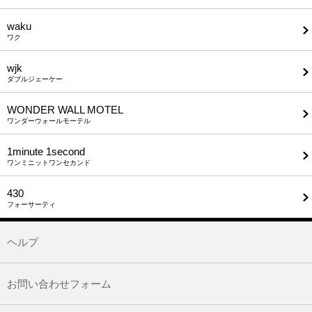
waku
ワク
wjk
ダブルジェーケー
WONDER WALL MOTEL
ワンダーウォールモーテル
1minute​ 1second
ワンミニットワンセカンド
430
フォーサーティ
ヘルプ
お問い合わせフォーム