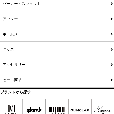
パーカー・スウェット
アウター
ボトムス
グッズ
アクセサリー
セール商品
ブランドから探す