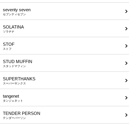
seventy seven
セブンティセブン
SOLATINA
ソラチナ
STOF
ストフ
STUD MUFFIN
スタッドマフィン
SUPERTHANKS
スーパーサンクス
tangenet
タンジェネット
TENDER PERSON
テンダーパーソン