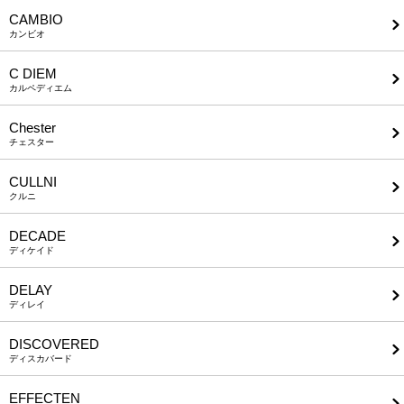
CAMBIO
カンビオ
C DIEM
カルペディエム
Chester
チェスター
CULLNI
クルニ
DECADE
ディケイド
DELAY
ディレイ
DISCOVERED
ディスカバード
EFFECTEN