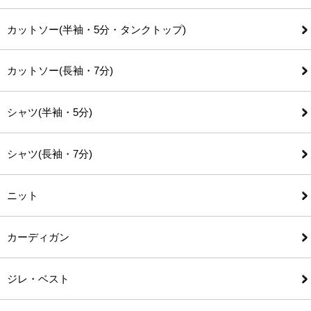
カットソー(半袖・5分・タンクトップ)
カットソー(長袖・7分)
シャツ(半袖・5分)
シャツ(長袖・7分)
ニット
カーディガン
ジレ・ベスト