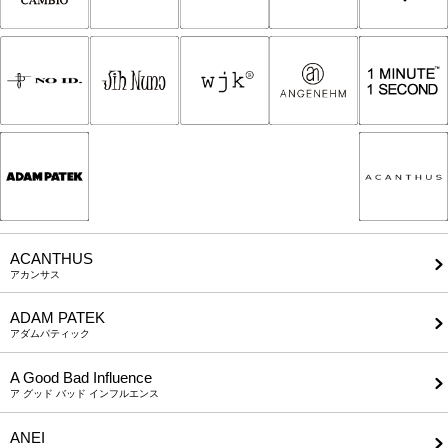
ACANTHUS
アカンサス
ADAM PATEK
アダムパティック
A Good Bad Influence
ア グッド バッド インフルエンス
ANEI