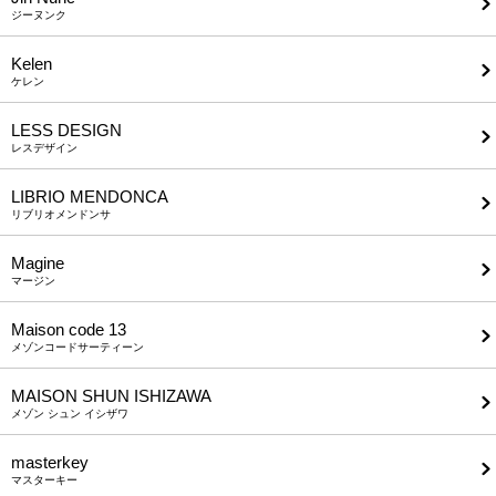
ジーヌンク
Kelen
ケレン
LESS DESIGN
レスデザイン
LIBRIO MENDONCA
リブリオメンドンサ
Magine
マージン
Maison code 13
メゾンコードサーティーン
MAISON SHUN ISHIZAWA
メゾン シュン イシザワ
masterkey
マスターキー