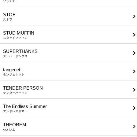
ソラチナ
STOF
ストフ
STUD MUFFIN
スタッドマフィン
SUPERTHANKS
スーパーサンクス
tangenet
タンジェネット
TENDER PERSON
テンダーパーソン
The Endless Summer
エンドレスサマー
THEOREM
セオレム