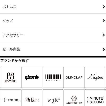
ボトムス
グッズ
アクセサリー
セール商品
ブランドから探す