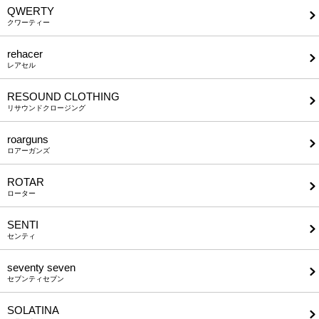
QWERTY
クワーティー
rehacer
レアセル
RESOUND CLOTHING
リサウンドクロージング
roarguns
ロアーガンズ
ROTAR
ローター
SENTI
センティ
seventy seven
セブンティセブン
SOLATINA