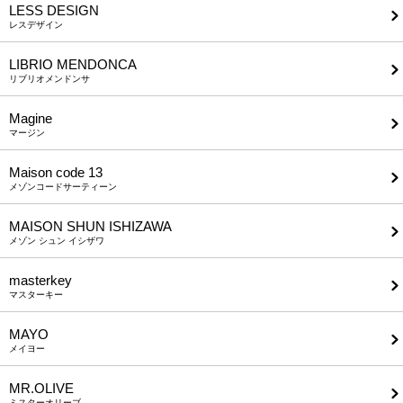
LESS DESIGN
レスデザイン
LIBRIO MENDONCA
リブリオメンドンサ
Magine
マージン
Maison code 13
メゾンコードサーティーン
MAISON SHUN ISHIZAWA
メゾン シュン イシザワ
masterkey
マスターキー
MAYO
メイヨー
MR.OLIVE
ミスターオリーブ