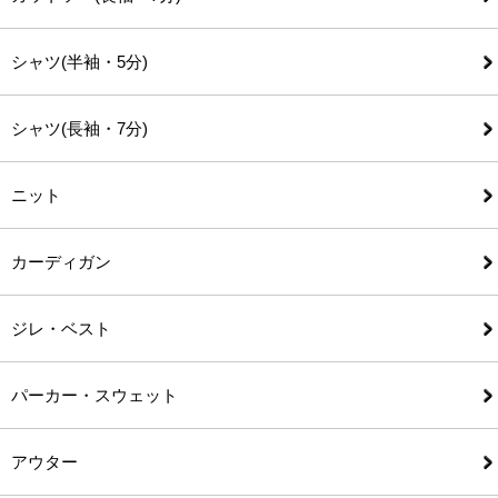
シャツ(半袖・5分)
シャツ(長袖・7分)
ニット
カーディガン
ジレ・ベスト
パーカー・スウェット
アウター