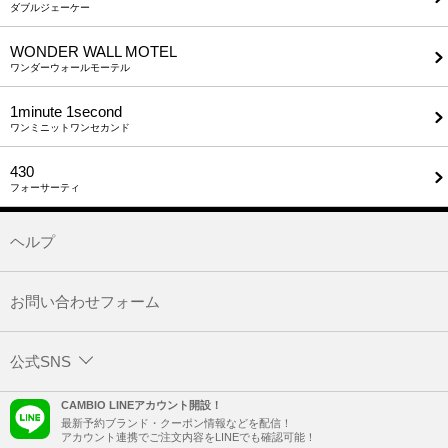
ダブルジェーケー
WONDER WALL MOTEL
ワンダーウォールモーテル
1minute​ 1second
ワンミニットワンセカンド
430
フォーサーティ
ヘルプ
お問い合わせフォーム
公式SNS
CAMBIO LINEアカウント開設！
最新予約ブランド・クーポン情報などを配信！
アカウント連携でご注文内容をLINEでも確認可能！