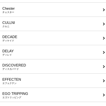
Chester
チェスター
CULLNI
クルニ
DECADE
ディケイド
DELAY
ディレイ
DISCOVERED
ディスカバード
EFFECTEN
エフェクテン
EGO TRIPPING
エゴトリッピング