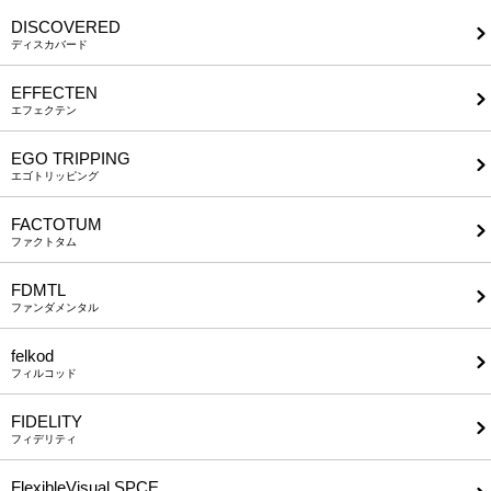
DISCOVERED
ディスカバード
EFFECTEN
エフェクテン
EGO TRIPPING
エゴトリッピング
FACTOTUM
ファクトタム
FDMTL
ファンダメンタル
felkod
フィルコッド
FIDELITY
フィデリティ
FlexibleVisual SPCE