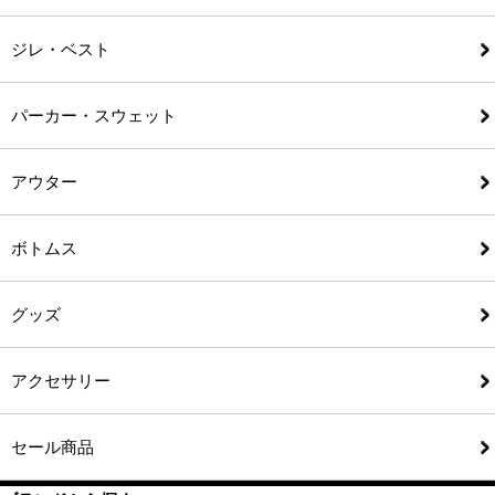
ジレ・ベスト
パーカー・スウェット
アウター
ボトムス
グッズ
アクセサリー
セール商品