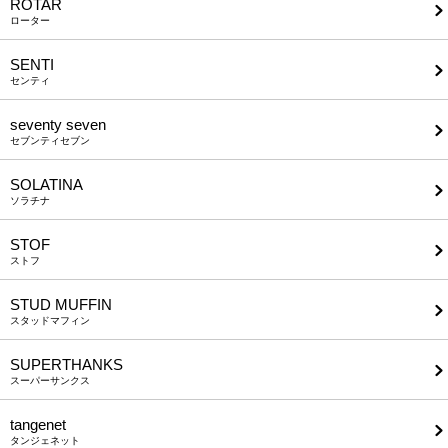
ROTAR
ローター
SENTI
センティ
seventy seven
セブンティセブン
SOLATINA
ソラチナ
STOF
ストフ
STUD MUFFIN
スタッドマフィン
SUPERTHANKS
スーパーサンクス
tangenet
タンジェネット