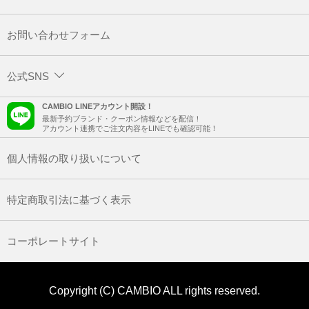
お問い合わせフォーム
公式SNS
CAMBIO LINEアカウント開設！
最新予約ブランド・クーポン情報などを配信！
アカウント連携でご注文内容をLINEでも確認可能！
個人情報の取り扱いについて
特定商取引法に基づく表示
コーポレートサイト
Copyright (C) CAMBIO ALL rights reserved.