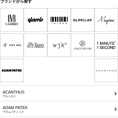
ブランドから探す
ACANTHUS
アカンサス
ADAM PATEK
アダムパティック