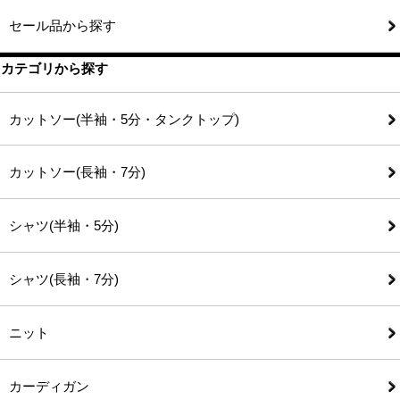
セール品から探す
カテゴリから探す
カットソー(半袖・5分・タンクトップ)
カットソー(長袖・7分)
シャツ(半袖・5分)
シャツ(長袖・7分)
ニット
カーディガン