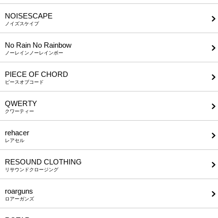
NOISESCAPE
ノイズスケイプ
No Rain No Rainbow
ノーレインノーレインボー
PIECE OF CHORD
ピースオブコード
QWERTY
クワーティー
rehacer
レアセル
RESOUND CLOTHING
リサウンドクロージング
roarguns
ロアーガンズ