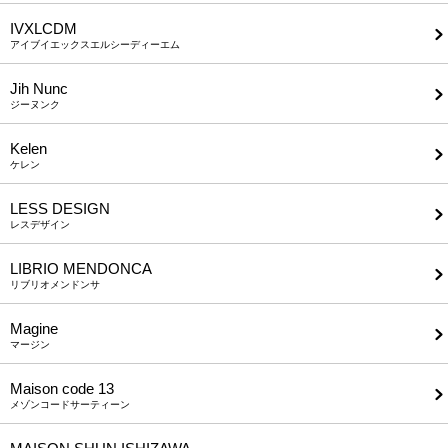
IVXLCDM
アイブイエックスエルシーディーエム
Jih Nunc
ジーヌンク
Kelen
ケレン
LESS DESIGN
レスデザイン
LIBRIO MENDONCA
リブリオメンドンサ
Magine
マージン
Maison code 13
メゾンコードサーティーン