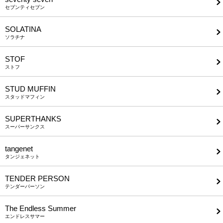
セブンティセブン
SOLATINA
ソラチナ
STOF
ストフ
STUD MUFFIN
スタッドマフィン
SUPERTHANKS
スーパーサンクス
tangenet
タンジェネット
TENDER PERSON
テンダーパーソン
The Endless Summer
エンドレスサマー