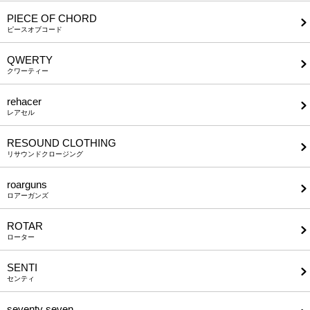
PIECE OF CHORD
ピースオブコード
QWERTY
クワーティー
rehacer
レアセル
RESOUND CLOTHING
リサウンドクロージング
roarguns
ロアーガンズ
ROTAR
ローター
SENTI
センティ
seventy seven