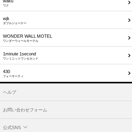
waku
ワク
wjk
ダブルジェーケー
WONDER WALL MOTEL
ワンダーウォールモーテル
1minute​ 1second
ワンミニットワンセカンド
430
フォーサーティ
ヘルプ
お問い合わせフォーム
公式SNS