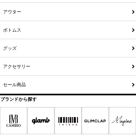
アウター
ボトムス
グッズ
アクセサリー
セール商品
ブランドから探す