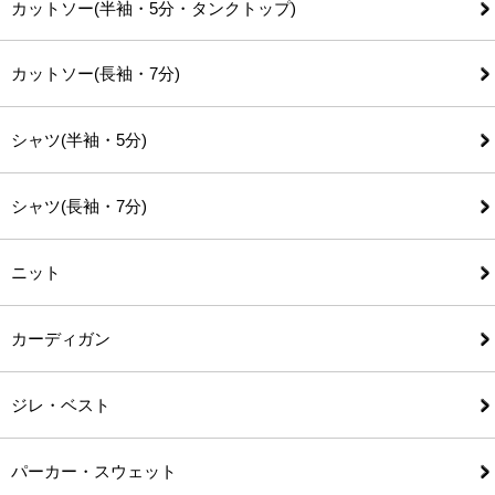
カットソー(半袖・5分・タンクトップ)
カットソー(長袖・7分)
シャツ(半袖・5分)
シャツ(長袖・7分)
ニット
カーディガン
ジレ・ベスト
パーカー・スウェット