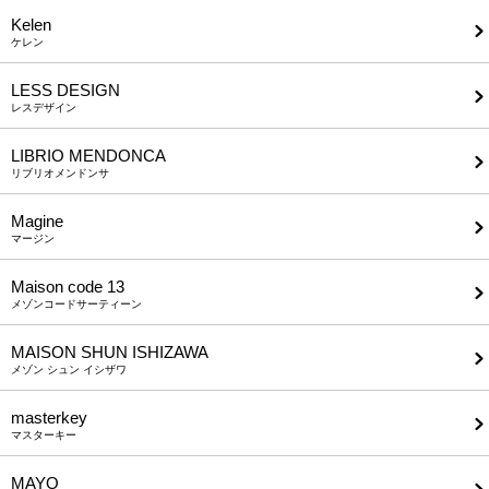
Kelen
ケレン
LESS DESIGN
レスデザイン
LIBRIO MENDONCA
リブリオメンドンサ
Magine
マージン
Maison code 13
メゾンコードサーティーン
MAISON SHUN ISHIZAWA
メゾン シュン イシザワ
masterkey
マスターキー
MAYO