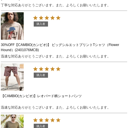
丁寧な対応ありがとうございます。また、よろしくお願いいたします。
購入者
30%OFF【CAMBIO(カンビオ)】 ビッグシルエットプリントTシャツ（Flower
Hound）(2401076MCB)
迅速な対応ありがとうございます。また、よろしくお願いいたします。
購入者
【CAMBIO(カンビオ)】レオパード柄ショートパンツ
迅速な対応ありがとうございます。また、よろしくお願いいたします。
購入者