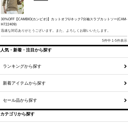
30%OFF【CAMBIO(カンビオ)】カットオフUネック7分袖スラブカットソー(CAM-
H722409)
迅速な対応ありがとうございます。また、よろしくお願いいたします。
5
件中
1
-
5
件表示
人気・新着・注目から探す
ランキングから探す
新着アイテムから探す
セール品から探す
カテゴリから探す