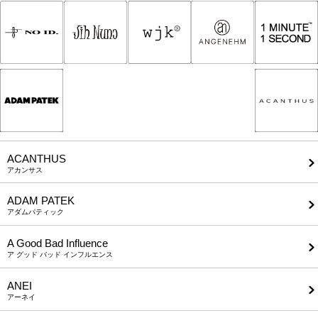
ACANTHUS
アカンサス
ADAM PATEK
アダムパティック
A Good Bad Influence
ア グッド バッド インフルエンス
ANEI
アーネイ