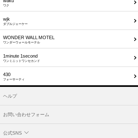
waku
ワク
wjk
ダブルジェーケー
WONDER WALL MOTEL
ワンダーウォールモーテル
1minute​ 1second
ワンミニットワンセカンド
430
フォーサーティ
ヘルプ
お問い合わせフォーム
公式SNS