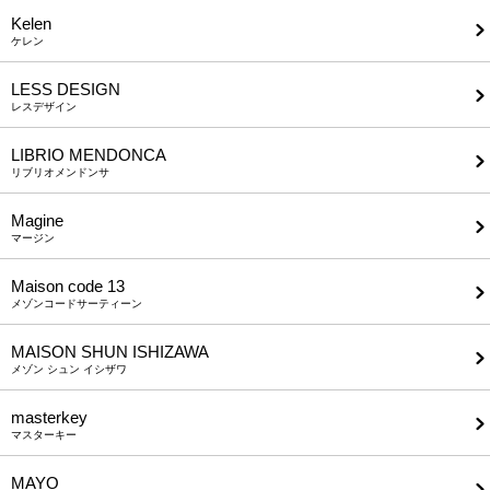
Kelen
ケレン
LESS DESIGN
レスデザイン
LIBRIO MENDONCA
リブリオメンドンサ
Magine
マージン
Maison code 13
メゾンコードサーティーン
MAISON SHUN ISHIZAWA
メゾン シュン イシザワ
masterkey
マスターキー
MAYO