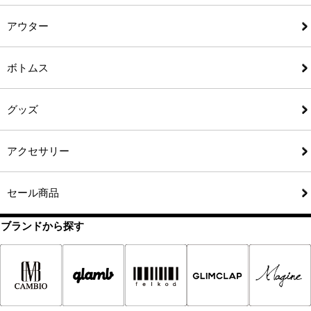
アウター
ボトムス
グッズ
アクセサリー
セール商品
ブランドから探す