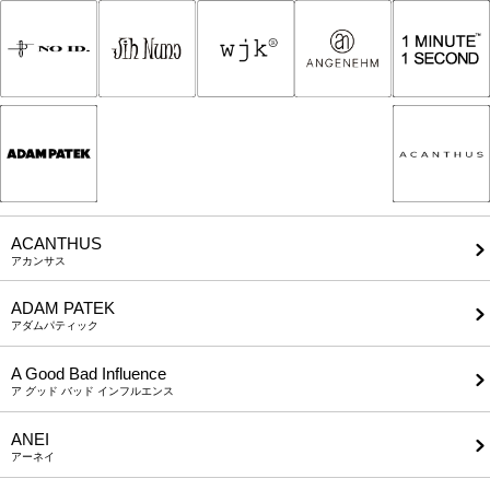
ACANTHUS
アカンサス
ADAM PATEK
アダムパティック
A Good Bad Influence
ア グッド バッド インフルエンス
ANEI
アーネイ