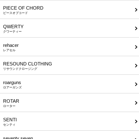
PIECE OF CHORD
ピースオブコード
QWERTY
クワーティー
rehacer
レアセル
RESOUND CLOTHING
リサウンドクロージング
roarguns
ロアーガンズ
ROTAR
ローター
SENTI
センティ
seventy seven