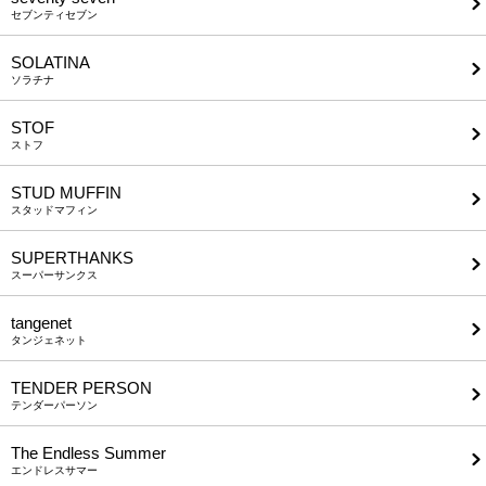
セブンティセブン
SOLATINA
ソラチナ
STOF
ストフ
STUD MUFFIN
スタッドマフィン
SUPERTHANKS
スーパーサンクス
tangenet
タンジェネット
TENDER PERSON
テンダーパーソン
The Endless Summer
エンドレスサマー