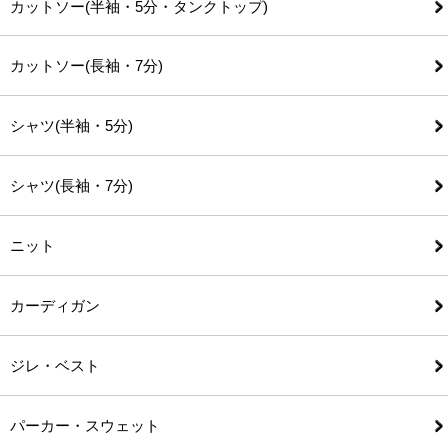
カットソー(半袖・5分・タンクトップ)
カットソー(長袖・7分)
シャツ(半袖・5分)
シャツ(長袖・7分)
ニット
カーディガン
ジレ・ベスト
パーカー・スウェット