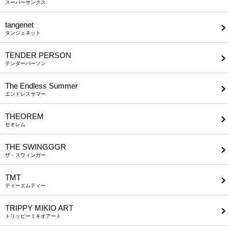
スーパーサンクス
tangenet
タンジェネット
TENDER PERSON
テンダーパーソン
The Endless Summer
エンドレスサマー
THEOREM
セオレム
THE SWINGGGR
ザ・スウィンガー
TMT
ティーエムティー
TRIPPY MIKIO ART
トリッピーミキオアート