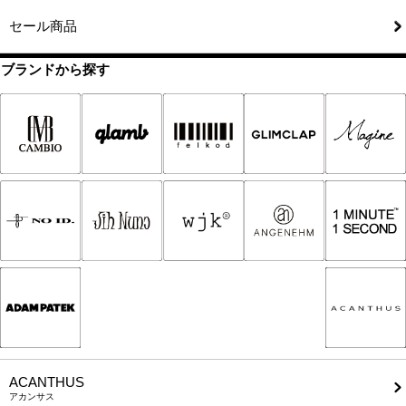
セール商品
ブランドから探す
ACANTHUS
アカンサス