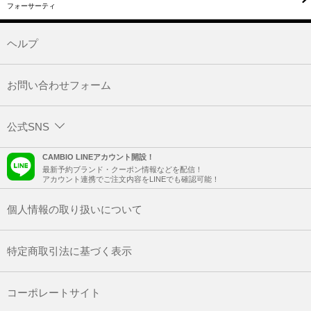
フォーサーティ
ヘルプ
お問い合わせフォーム
公式SNS
CAMBIO LINEアカウント開設！
最新予約ブランド・クーポン情報などを配信！
アカウント連携でご注文内容をLINEでも確認可能！
個人情報の取り扱いについて
特定商取引法に基づく表示
コーポレートサイト