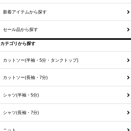
新着アイテムから探す
セール品から探す
カテゴリから探す
カットソー(半袖・5分・タンクトップ)
カットソー(長袖・7分)
シャツ(半袖・5分)
シャツ(長袖・7分)
ニット