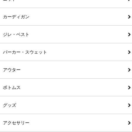
カーディガン
ジレ・ベスト
パーカー・スウェット
アウター
ボトムス
グッズ
アクセサリー