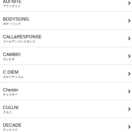
AUI NITE
アウィナイト
BODYSONG.
ボディソング
CALL&RESPONSE
コールアンドレスポンス
CAMBIO
カンビオ
C DIEM
カルペディエム
Chester
チェスター
CULLNI
クルニ
DECADE
ディケイド