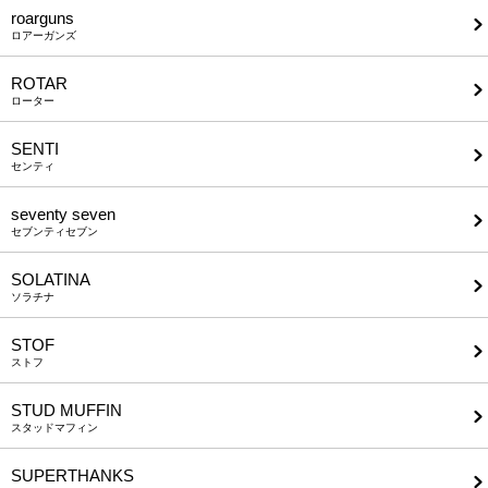
roarguns
ロアーガンズ
ROTAR
ローター
SENTI
センティ
seventy seven
セブンティセブン
SOLATINA
ソラチナ
STOF
ストフ
STUD MUFFIN
スタッドマフィン
SUPERTHANKS