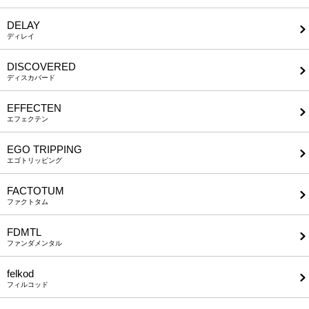
DELAY
ディレイ
DISCOVERED
ディスカバード
EFFECTEN
エフェクテン
EGO TRIPPING
エゴトリッピング
FACTOTUM
ファクトタム
FDMTL
ファンダメンタル
felkod
フィルコッド