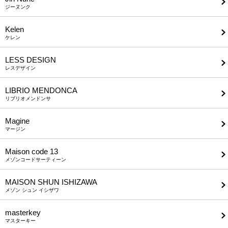
ジーヌンク
Kelen
ケレン
LESS DESIGN
レスデザイン
LIBRIO MENDONCA
リブリオメンドンサ
Magine
マージン
Maison code 13
メゾンコードサーティーン
MAISON SHUN ISHIZAWA
メゾン シュン イシザワ
masterkey
マスターキー