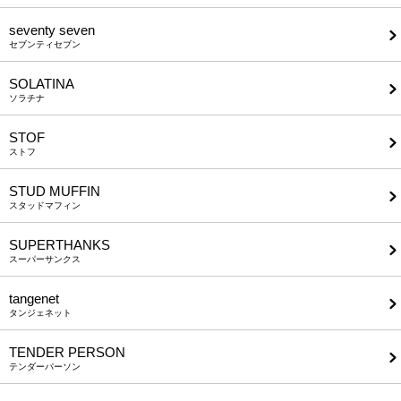
seventy seven
セブンティセブン
SOLATINA
ソラチナ
STOF
ストフ
STUD MUFFIN
スタッドマフィン
SUPERTHANKS
スーパーサンクス
tangenet
タンジェネット
TENDER PERSON
テンダーパーソン