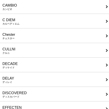
CAMBIO
カンビオ
C DIEM
カルペディエム
Chester
チェスター
CULLNI
クルニ
DECADE
ディケイド
DELAY
ディレイ
DISCOVERED
ディスカバード
EFFECTEN