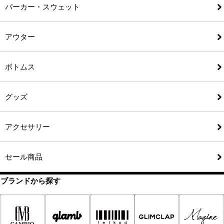
パーカー・スウェット
アウター
ボトムス
グッズ
アクセサリー
セール商品
ブランドから探す