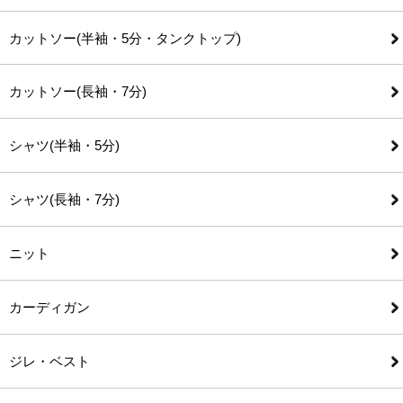
カットソー(半袖・5分・タンクトップ)
カットソー(長袖・7分)
シャツ(半袖・5分)
シャツ(長袖・7分)
ニット
カーディガン
ジレ・ベスト