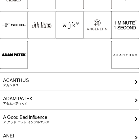
ACANTHUS
アカンサス
ADAM PATEK
アダムパティック
A Good Bad Influence
ア グッド バッド インフルエンス
ANEI