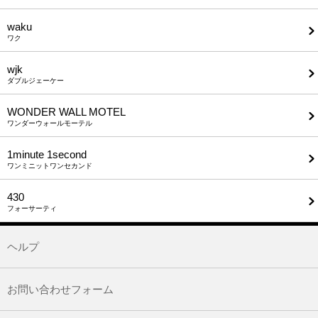
waku
ワク
wjk
ダブルジェーケー
WONDER WALL MOTEL
ワンダーウォールモーテル
1minute​ 1second
ワンミニットワンセカンド
430
フォーサーティ
ヘルプ
お問い合わせフォーム