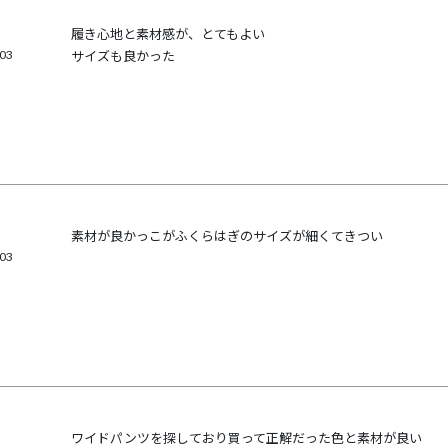
履き心地と素材感が、とてもよい

/03
サイズも良かった
素材が良かっこがふくらはぎのサイズが細くてきつい
/03
ワイドパンツを探しており買って正解だった色と素材が良い