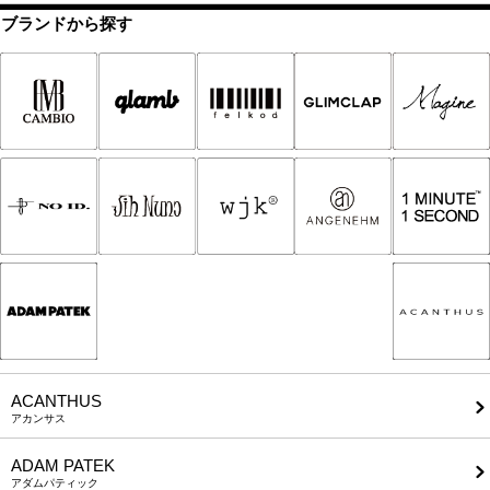
ブランドから探す
ACANTHUS
アカンサス
ADAM PATEK
アダムパティック