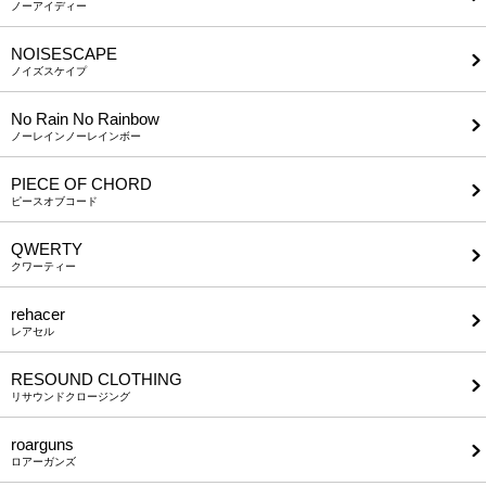
ノーアイディー
NOISESCAPE
ノイズスケイプ
No Rain No Rainbow
ノーレインノーレインボー
PIECE OF CHORD
ピースオブコード
QWERTY
クワーティー
rehacer
レアセル
RESOUND CLOTHING
リサウンドクロージング
roarguns
ロアーガンズ