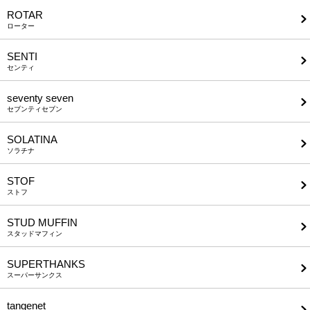
ROTAR
ローター
SENTI
センティ
seventy seven
セブンティセブン
SOLATINA
ソラチナ
STOF
ストフ
STUD MUFFIN
スタッドマフィン
SUPERTHANKS
スーパーサンクス
tangenet