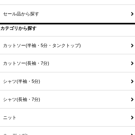
セール品から探す
カテゴリから探す
カットソー(半袖・5分・タンクトップ)
カットソー(長袖・7分)
シャツ(半袖・5分)
シャツ(長袖・7分)
ニット