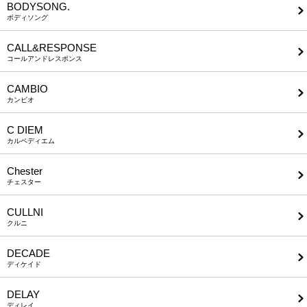
BODYSONG.
ボディソング
CALL&RESPONSE
コールアンドレスポンス
CAMBIO
カンビオ
C DIEM
カルペディエム
Chester
チェスター
CULLNI
クルニ
DECADE
ディケイド
DELAY
ディレイ