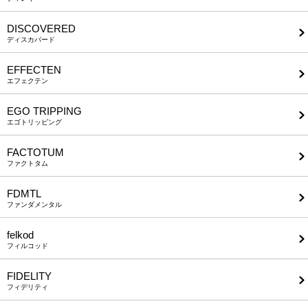
DISCOVERED
ディスカバード
EFFECTEN
エフェクテン
EGO TRIPPING
エゴトリッピング
FACTOTUM
ファクトタム
FDMTL
ファンダメンタル
felkod
フィルコッド
FIDELITY
フィデリティ