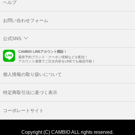
ヘルプ
お問い合わせフォーム
公式SNS
CAMBIO LINEアカウント開設！
最新予約ブランド・クーポン情報などを配信！
アカウント連携でご注文内容をLINEでも確認可能！
個人情報の取り扱いについて
特定商取引法に基づく表示
コーポレートサイト
Copyright (C) CAMBIO ALL rights reserved.