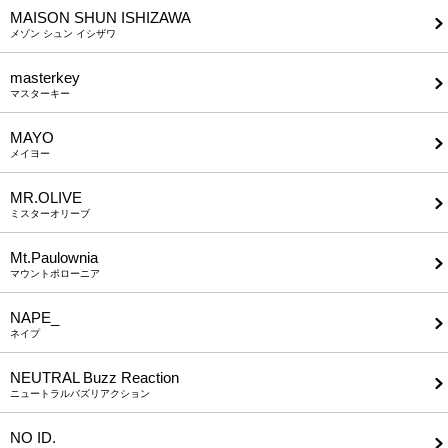
MAISON SHUN ISHIZAWA
メゾン シュン イシザワ
masterkey
マスターキー
MAYO
メイヨー
MR.OLIVE
ミスターオリーブ
Mt.Paulownia
マウントポローニア
NAPE_
ネイプ
NEUTRAL Buzz Reaction
ニュートラルバズリアクション
NO ID.