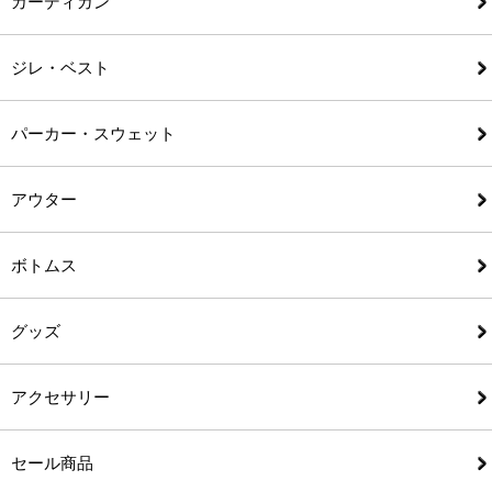
カーディガン
ジレ・ベスト
パーカー・スウェット
アウター
ボトムス
グッズ
アクセサリー
セール商品