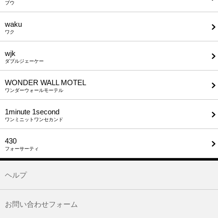
ブウ
waku
ワク
wjk
ダブルジェーケー
WONDER WALL MOTEL
ワンダーウォールモーテル
1minute​ 1second
ワンミニットワンセカンド
430
フォーサーティ
ヘルプ
お問い合わせフォーム