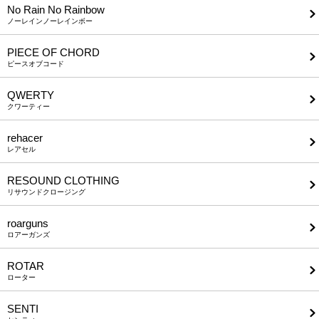
No Rain No Rainbow
ノーレインノーレインボー
PIECE OF CHORD
ピースオブコード
QWERTY
クワーティー
rehacer
レアセル
RESOUND CLOTHING
リサウンドクロージング
roarguns
ロアーガンズ
ROTAR
ローター
SENTI