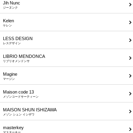
Jih Nunc
ジーヌンク
Kelen
ケレン
LESS DESIGN
レスデザイン
LIBRIO MENDONCA
リブリオメンドンサ
Magine
マージン
Maison code 13
メゾンコードサーティーン
MAISON SHUN ISHIZAWA
メゾン シュン イシザワ
masterkey
マスターキー