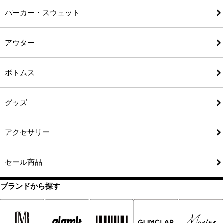
パーカー・スウェット
アウター
ボトムス
グッズ
アクセサリー
セール商品
ブランドから探す