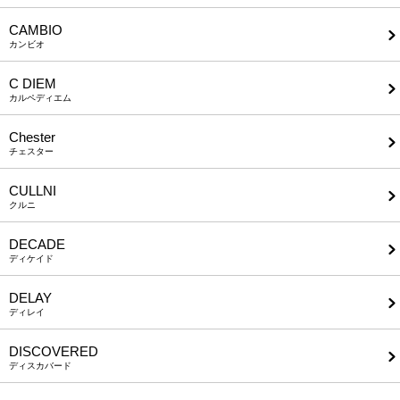
CAMBIO
カンビオ
C DIEM
カルペディエム
Chester
チェスター
CULLNI
クルニ
DECADE
ディケイド
DELAY
ディレイ
DISCOVERED
ディスカバード