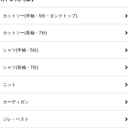
カットソー(半袖・5分・タンクトップ)
カットソー(長袖・7分)
シャツ(半袖・5分)
シャツ(長袖・7分)
ニット
カーディガン
ジレ・ベスト