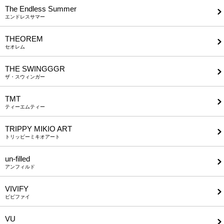
The Endless Summer
エンドレスサマー
THEOREM
セオレム
THE SWINGGGR
ザ・スウィンガー
TMT
ティーエムティー
TRIPPY MIKIO ART
トリッピーミキオアート
un-filled
アンフィルド
VIVIFY
ビビファイ
VU