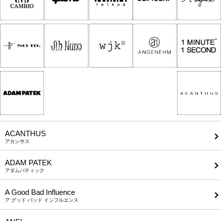
ACANTHUS
アカンサス
ADAM PATEK
アダムパティック
A Good Bad Influence
ア グッド バッド インフルエンス