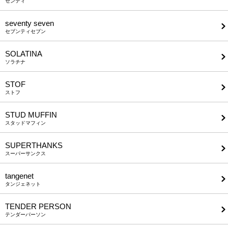
センティ
seventy seven
セブンティセブン
SOLATINA
ソラチナ
STOF
ストフ
STUD MUFFIN
スタッドマフィン
SUPERTHANKS
スーパーサンクス
tangenet
タンジェネット
TENDER PERSON
テンダーパーソン