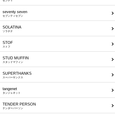
センティ
seventy seven
セブンティセブン
SOLATINA
ソラチナ
STOF
ストフ
STUD MUFFIN
スタッドマフィン
SUPERTHANKS
スーパーサンクス
tangenet
タンジェネット
TENDER PERSON
テンダーパーソン