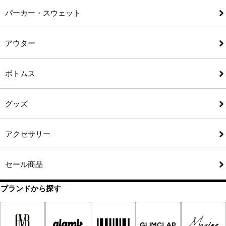
パーカー・スウェット
アウター
ボトムス
グッズ
アクセサリー
セール商品
ブランドから探す