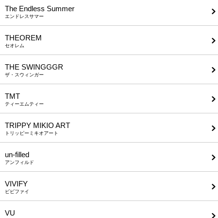
The Endless Summer
エンドレスサマー
THEOREM
セオレム
THE SWINGGGR
ザ・スウィンガー
TMT
ティーエムティー
TRIPPY MIKIO ART
トリッピーミキオアート
un-filled
アンフィルド
VIVIFY
ビビファイ
VU