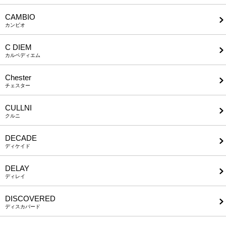
CAMBIO
カンビオ
C DIEM
カルペディエム
Chester
チェスター
CULLNI
クルニ
DECADE
ディケイド
DELAY
ディレイ
DISCOVERED
ディスカバード