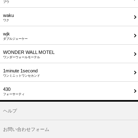
ブウ
waku
ワク
wjk
ダブルジェーケー
WONDER WALL MOTEL
ワンダーウォールモーテル
1minute​ 1second
ワンミニットワンセカンド
430
フォーサーティ
ヘルプ
お問い合わせフォーム