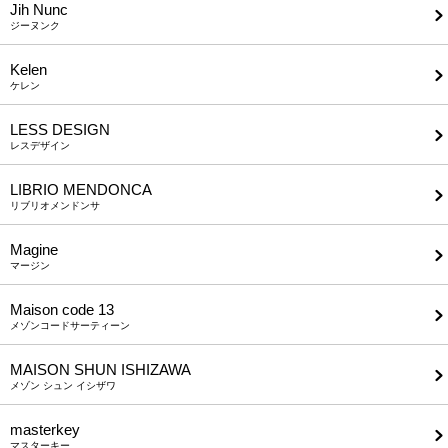
Jih Nunc
ジーヌンク
Kelen
ケレン
LESS DESIGN
レスデザイン
LIBRIO MENDONCA
リブリオメンドンサ
Magine
マージン
Maison code 13
メゾンコードサーティーン
MAISON SHUN ISHIZAWA
メゾン シュン イシザワ
masterkey
マスターキー