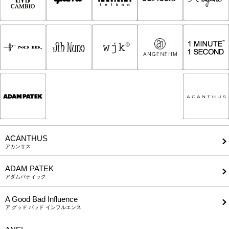
ACANTHUS
アカンサス
ADAM PATEK
アダムパティック
A Good Bad Influence
ア グッド バッド インフルエンス