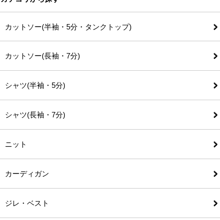
カットソー(半袖・5分・タンクトップ)
カットソー(長袖・7分)
シャツ(半袖・5分)
シャツ(長袖・7分)
ニット
カーディガン
ジレ・ベスト