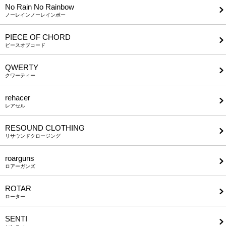
No Rain No Rainbow
ノーレインノーレインボー
PIECE OF CHORD
ピースオブコード
QWERTY
クワーティー
rehacer
レアセル
RESOUND CLOTHING
リサウンドクロージング
roarguns
ロアーガンズ
ROTAR
ローター
SENTI