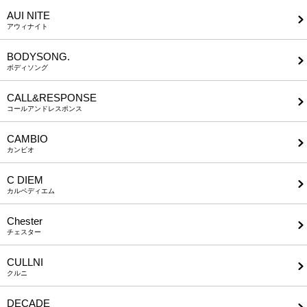
AUI NITE
アウィナイト
BODYSONG.
ボディソング
CALL&RESPONSE
コールアンドレスポンス
CAMBIO
カンビオ
C DIEM
カルペディエム
Chester
チェスター
CULLNI
クルニ
DECADE