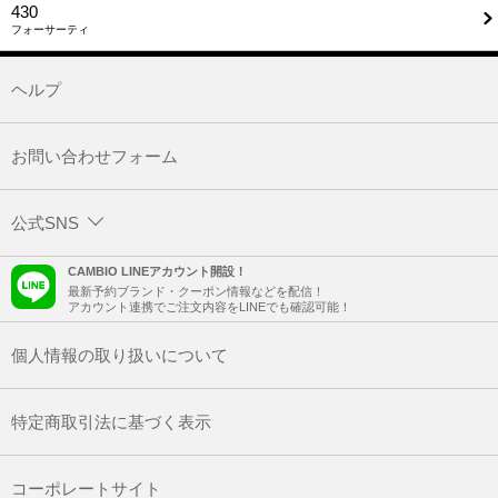
430
フォーサーティ
ヘルプ
お問い合わせフォーム
公式SNS
CAMBIO LINEアカウント開設！
最新予約ブランド・クーポン情報などを配信！
アカウント連携でご注文内容をLINEでも確認可能！
個人情報の取り扱いについて
特定商取引法に基づく表示
コーポレートサイト