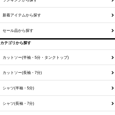
新着アイテムから探す
セール品から探す
カテゴリから探す
カットソー(半袖・5分・タンクトップ)
カットソー(長袖・7分)
シャツ(半袖・5分)
シャツ(長袖・7分)