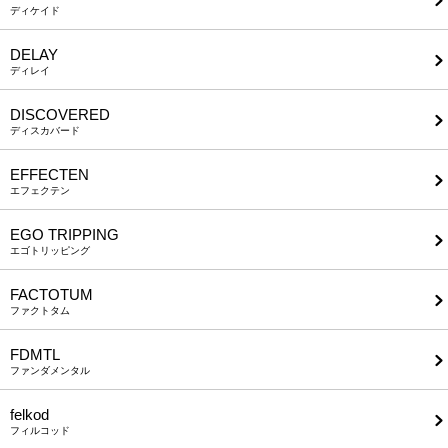
ディケイド
DELAY
ディレイ
DISCOVERED
ディスカバード
EFFECTEN
エフェクテン
EGO TRIPPING
エゴトリッピング
FACTOTUM
ファクトタム
FDMTL
ファンダメンタル
felkod
フィルコッド