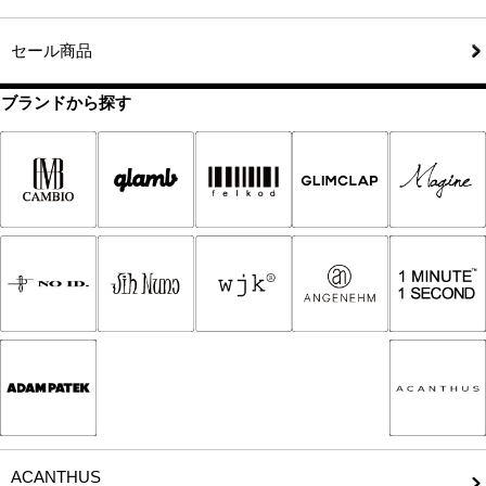
セール商品
ブランドから探す
ACANTHUS