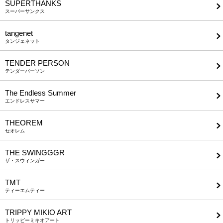
SUPERTHANKS
スーパーサンクス
tangenet
タンジェネット
TENDER PERSON
テンダーパーソン
The Endless Summer
エンドレスサマー
THEOREM
セオレム
THE SWINGGGR
ザ・スウィンガー
TMT
ティーエムティー
TRIPPY MIKIO ART
トリッピーミキオアート