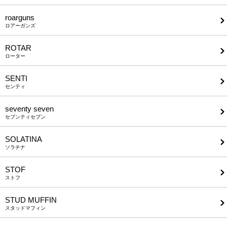
roarguns
ロアーガンズ
ROTAR
ローター
SENTI
センティ
seventy seven
セブンティセブン
SOLATINA
ソラチナ
STOF
ストフ
STUD MUFFIN
スタッドマフィン