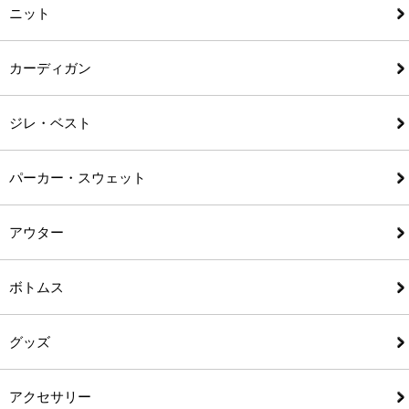
ニット
カーディガン
ジレ・ベスト
パーカー・スウェット
アウター
ボトムス
グッズ
アクセサリー