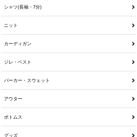
シャツ(長袖・7分)
ニット
カーディガン
ジレ・ベスト
パーカー・スウェット
アウター
ボトムス
グッズ