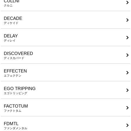
CULLNI
クルニ
DECADE
ディケイド
DELAY
ディレイ
DISCOVERED
ディスカバード
EFFECTEN
エフェクテン
EGO TRIPPING
エゴトリッピング
FACTOTUM
ファクトタム
FDMTL
ファンダメンタル