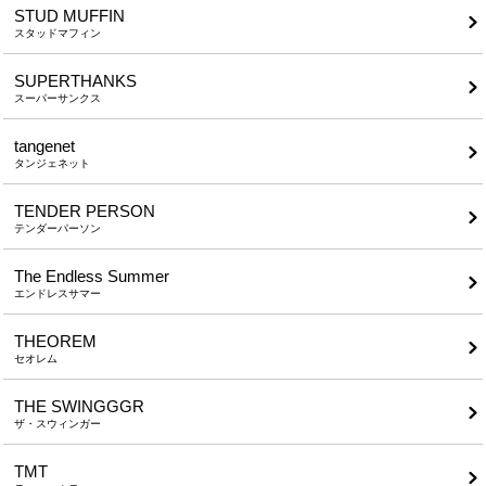
STUD MUFFIN
スタッドマフィン
SUPERTHANKS
スーパーサンクス
tangenet
タンジェネット
TENDER PERSON
テンダーパーソン
The Endless Summer
エンドレスサマー
THEOREM
セオレム
THE SWINGGGR
ザ・スウィンガー
TMT