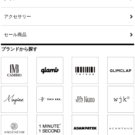
アクセサリー
セール商品
ブランドから探す