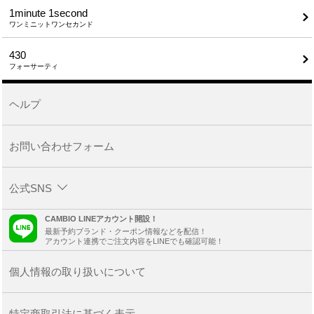
1minute​ 1second
ワンミニットワンセカンド
430
フォーサーティ
ヘルプ
お問い合わせフォーム
公式SNS
CAMBIO LINEアカウント開設！
最新予約ブランド・クーポン情報などを配信！
アカウント連携でご注文内容をLINEでも確認可能！
個人情報の取り扱いについて
特定商取引法に基づく表示