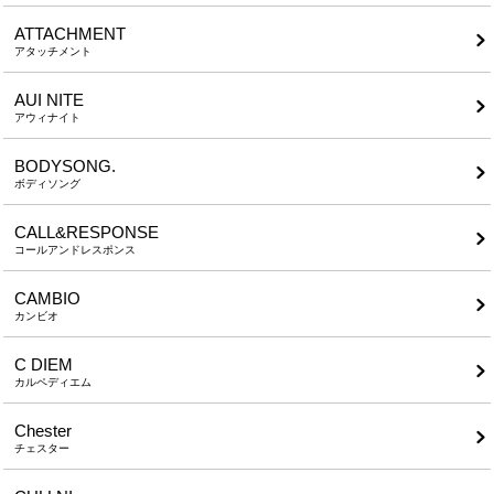
ATTACHMENT
アタッチメント
AUI NITE
アウィナイト
BODYSONG.
ボディソング
CALL&RESPONSE
コールアンドレスポンス
CAMBIO
カンビオ
C DIEM
カルペディエム
Chester
チェスター