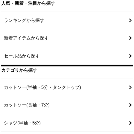
人気・新着・注目から探す
ランキングから探す
新着アイテムから探す
セール品から探す
カテゴリから探す
カットソー(半袖・5分・タンクトップ)
カットソー(長袖・7分)
シャツ(半袖・5分)