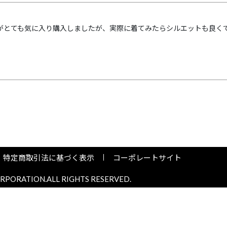
がとても気に入り購入しましたが、実際に着てみたらシルエットも良く
特定商取引法に基づく表示
コーポレートサイト
PORATION.ALL RIGHTS RESERVED.