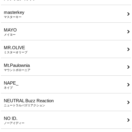
masterkey
マスターキー
MAYO
メイヨー
MR.OLIVE
ミスターオリーブ
Mt.Paulownia
マウントポローニア
NAPE_
ネイプ
NEUTRAL Buzz Reaction
ニュートラルバズリアクション
NO ID.
ノーアイディー