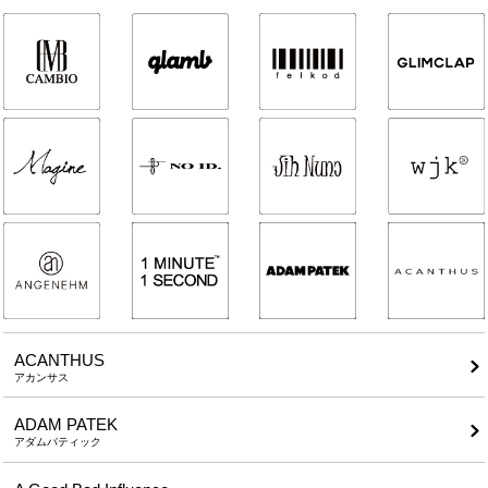
ACANTHUS
アカンサス
ADAM PATEK
アダムパティック