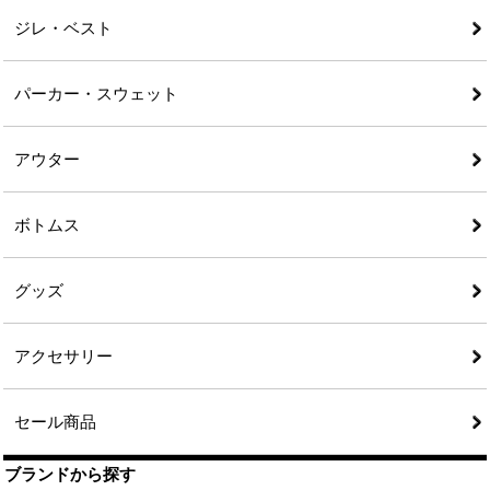
ジレ・ベスト
パーカー・スウェット
アウター
ボトムス
グッズ
アクセサリー
セール商品
ブランドから探す