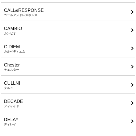
CALL&RESPONSE
コールアンドレスポンス
CAMBIO
カンビオ
C DIEM
カルペディエム
Chester
チェスター
CULLNI
クルニ
DECADE
ディケイド
DELAY
ディレイ