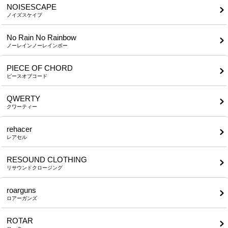
NOISESCAPE
ノイズスケイプ
No Rain No Rainbow
ノーレインノーレインボー
PIECE OF CHORD
ピースオブコード
QWERTY
クワーティー
rehacer
レアセル
RESOUND CLOTHING
リサウンドクロージング
roarguns
ロアーガンズ
ROTAR