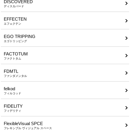
DISCOVERED
ディスカバード
EFFECTEN
エフェクテン
EGO TRIPPING
エゴトリッピング
FACTOTUM
ファクトタム
FDMTL
ファンダメンタル
felkod
フィルコッド
FIDELITY
フィデリティ
FlexibleVisual SPCE
フレキシブル ヴィジュアル スペース