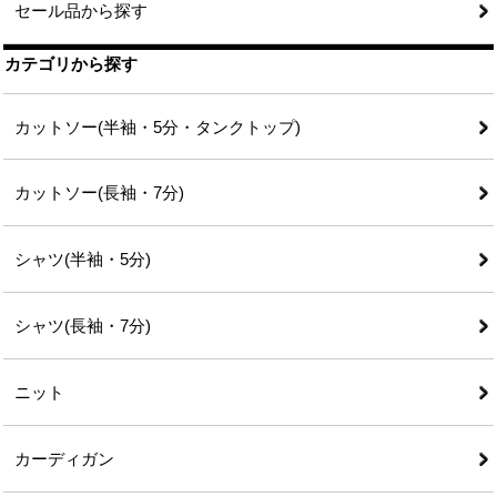
セール品から探す
カテゴリから探す
カットソー(半袖・5分・タンクトップ)
カットソー(長袖・7分)
シャツ(半袖・5分)
シャツ(長袖・7分)
ニット
カーディガン