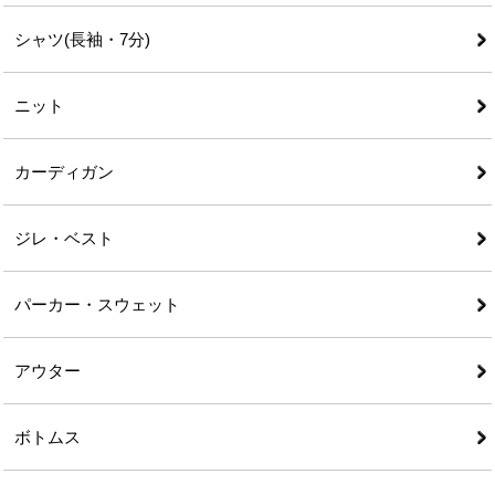
シャツ(長袖・7分)
ニット
カーディガン
ジレ・ベスト
パーカー・スウェット
アウター
ボトムス