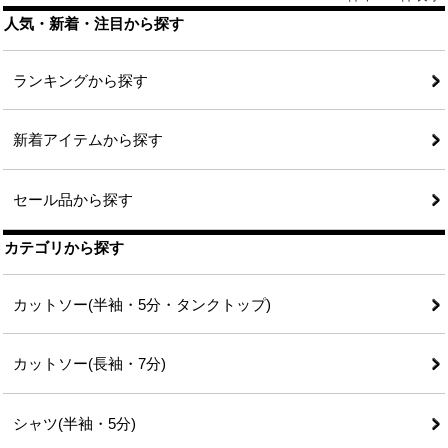
人気・新着・注目から探す
ランキングから探す
新着アイテムから探す
セール品から探す
カテゴリから探す
カットソー(半袖・5分・タンクトップ)
カットソー(長袖・7分)
シャツ(半袖・5分)