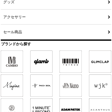
グッズ
アクセサリー
セール商品
ブランドから探す