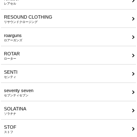
レアセル
RESOUND CLOTHING
リサウンドクロージング
roarguns
ロアーガンズ
ROTAR
ローター
SENTI
センティ
seventy seven
セブンティセブン
SOLATINA
ソラチナ
STOF
ストフ