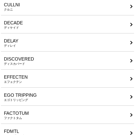
CULLNI
クルニ
DECADE
ディケイド
DELAY
ディレイ
DISCOVERED
ディスカバード
EFFECTEN
エフェクテン
EGO TRIPPING
エゴトリッピング
FACTOTUM
ファクトタム
FDMTL