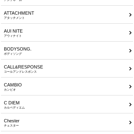
ATTACHMENT
アタッチメント
AUI NITE
アウィナイト
BODYSONG.
ボディソング
CALL&RESPONSE
コールアンドレスポンス
CAMBIO
カンビオ
C DIEM
カルペディエム
Chester
チェスター