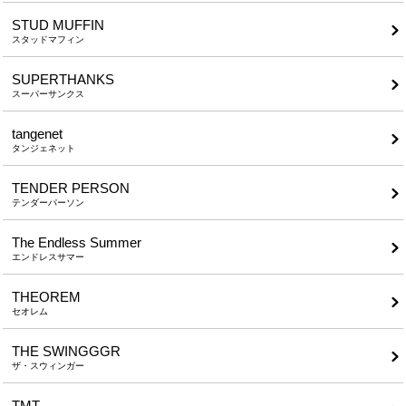
STUD MUFFIN
スタッドマフィン
SUPERTHANKS
スーパーサンクス
tangenet
タンジェネット
TENDER PERSON
テンダーパーソン
The Endless Summer
エンドレスサマー
THEOREM
セオレム
THE SWINGGGR
ザ・スウィンガー
TMT