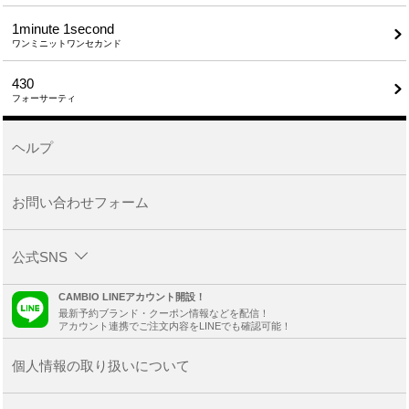
1minute​ 1second
ワンミニットワンセカンド
430
フォーサーティ
ヘルプ
お問い合わせフォーム
公式SNS
CAMBIO LINEアカウント開設！
最新予約ブランド・クーポン情報などを配信！
アカウント連携でご注文内容をLINEでも確認可能！
個人情報の取り扱いについて