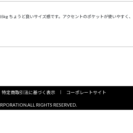
cm 65kg ちょうど良いサイズ感です。アクセントのポケットが使いやす
特定商取引法に基づく表示
コーポレートサイト
PORATION.ALL RIGHTS RESERVED.