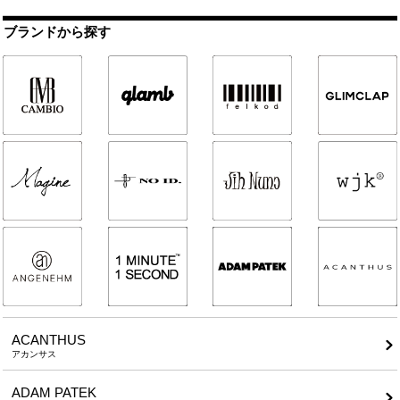
ブランドから探す
ACANTHUS
アカンサス
ADAM PATEK