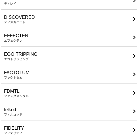
ディレイ
DISCOVERED
ディスカバード
EFFECTEN
エフェクテン
EGO TRIPPING
エゴトリッピング
FACTOTUM
ファクトタム
FDMTL
ファンダメンタル
felkod
フィルコッド
FIDELITY
フィデリティ