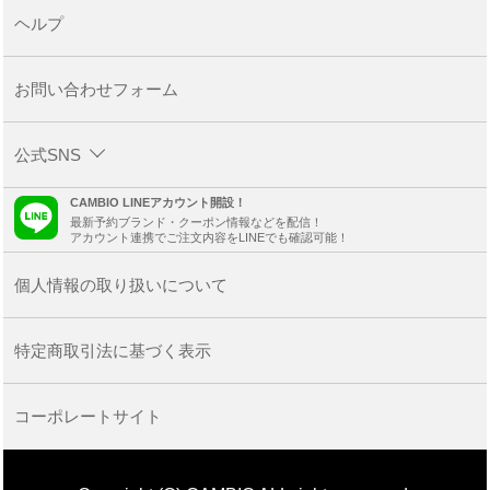
ヘルプ
お問い合わせフォーム
公式SNS
CAMBIO LINEアカウント開設！
最新予約ブランド・クーポン情報などを配信！
アカウント連携でご注文内容をLINEでも確認可能！
個人情報の取り扱いについて
特定商取引法に基づく表示
コーポレートサイト