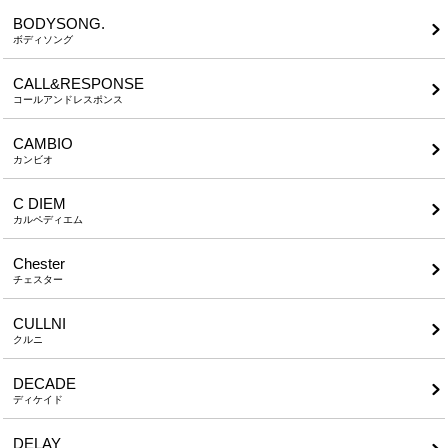
BODYSONG.
ボディソング
CALL&RESPONSE
コールアンドレスポンス
CAMBIO
カンビオ
C DIEM
カルペディエム
Chester
チェスター
CULLNI
クルニ
DECADE
ディケイド
DELAY