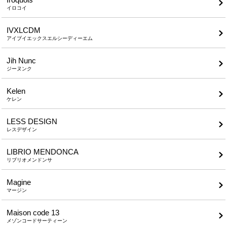
イロコイ
IVXLCDM
アイブイエックスエルシーディーエム
Jih Nunc
ジーヌンク
Kelen
ケレン
LESS DESIGN
レスデザイン
LIBRIO MENDONCA
リブリオメンドンサ
Magine
マージン
Maison code 13
メゾンコードサーティーン