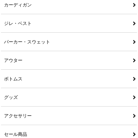
カーディガン
ジレ・ベスト
パーカー・スウェット
アウター
ボトムス
グッズ
アクセサリー
セール商品