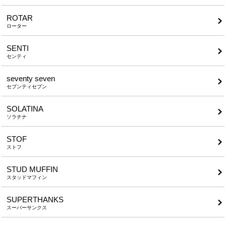
ROTAR
ローター
SENTI
センティ
seventy seven
セブンティセブン
SOLATINA
ソラチナ
STOF
ストフ
STUD MUFFIN
スタッドマフィン
SUPERTHANKS
スーパーサンクス