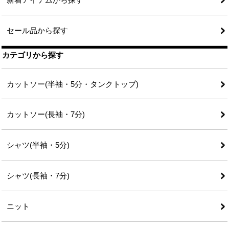
セール品から探す
カテゴリから探す
カットソー(半袖・5分・タンクトップ)
カットソー(長袖・7分)
シャツ(半袖・5分)
シャツ(長袖・7分)
ニット