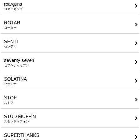
roarguns
ロアーガンズ
ROTAR
ローター
SENTI
センティ
seventy seven
セブンティセブン
SOLATINA
ソラチナ
STOF
ストフ
STUD MUFFIN
スタッドマフィン
SUPERTHANKS