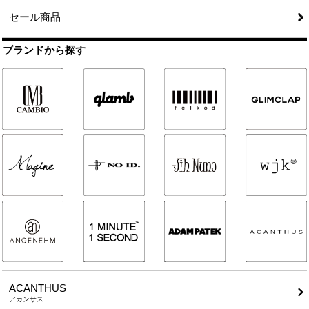
セール商品
ブランドから探す
ACANTHUS
アカンサス