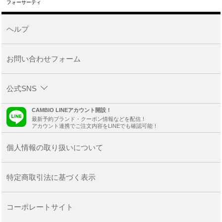
フォーサーティ
ヘルプ
お問い合わせフォーム
公式SNS
CAMBIO LINEアカウント開設！
最新予約ブランド・クーポン情報などを配信！
アカウント連携でご注文内容をLINEでも確認可能！
個人情報の取り扱いについて
特定商取引法に基づく表示
コーポレートサイト