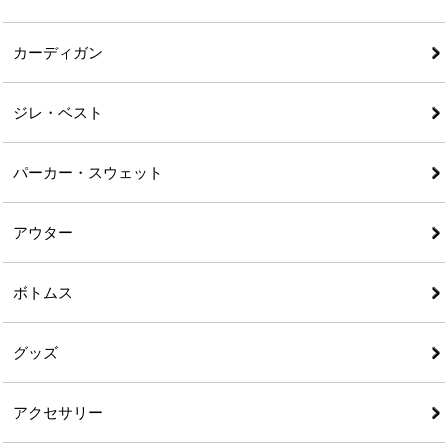
カーディガン
ジレ・ベスト
パーカー・スウェット
アウター
ボトムス
グッズ
アクセサリー