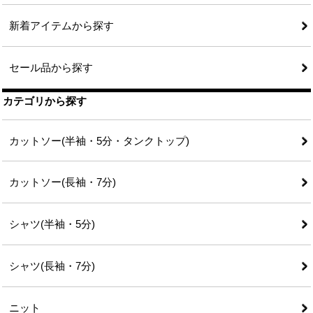
新着アイテムから探す
セール品から探す
カテゴリから探す
カットソー(半袖・5分・タンクトップ)
カットソー(長袖・7分)
シャツ(半袖・5分)
シャツ(長袖・7分)
ニット