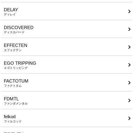
DELAY
ディレイ
DISCOVERED
ディスカバード
EFFECTEN
エフェクテン
EGO TRIPPING
エゴトリッピング
FACTOTUM
ファクトタム
FDMTL
ファンダメンタル
felkod
フィルコッド