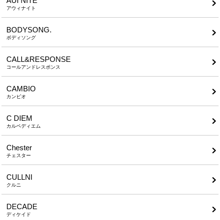
AUI NITE
アウィナイト
BODYSONG.
ボディソング
CALL&RESPONSE
コールアンドレスポンス
CAMBIO
カンビオ
C DIEM
カルペディエム
Chester
チェスター
CULLNI
クルニ
DECADE
ディケイド