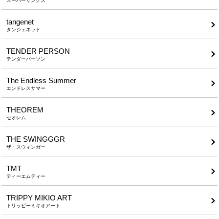
スーパーサンクス
tangenet
タンジェネット
TENDER PERSON
テンダーパーソン
The Endless Summer
エンドレスサマー
THEOREM
セオレム
THE SWINGGGR
ザ・スウィンガー
TMT
ティーエムティー
TRIPPY MIKIO ART
トリッピーミキオアート