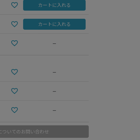
カートに入れる
カートに入れる
—
—
—
black
—
についてのお問い合わせ