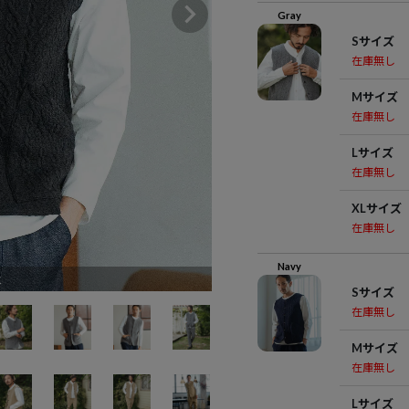
Gray
Sサイズ
在庫無し
Mサイズ
在庫無し
Lサイズ
在庫無し
XLサイズ
在庫無し
Navy
k
Sサイズ
在庫無し
Mサイズ
在庫無し
Lサイズ