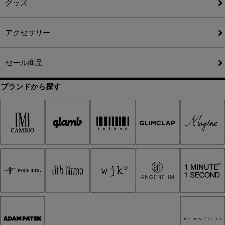
グッズ
アクセサリー
セール商品
ブランドから探す