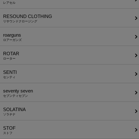
レアセル
RESOUND CLOTHING
リサウンドクロージング
roarguns
ロアーガンズ
ROTAR
ローター
SENTI
センティ
seventy seven
セブンティセブン
SOLATINA
ソラチナ
STOF
ストフ