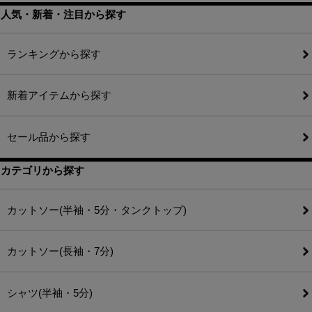
人気・新着・注目から探す
ランキングから探す
新着アイテムから探す
セール品から探す
カテゴリから探す
カットソー(半袖・5分・タンクトップ)
カットソー(長袖・7分)
シャツ(半袖・5分)