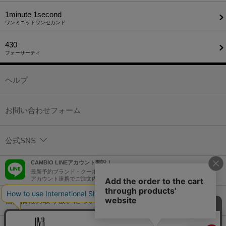
1minute​ 1second
ワンミニットワンセカンド
430
フォーサーティ
ヘルプ
お問い合わせフォーム
公式SNS
CAMBIO LINEアカウント開設！
最新予約ブランド・クーポン情報などを配信！
アカウント連携でご注文内容をLINEでも確認可能！
個人情報の取り扱いについて