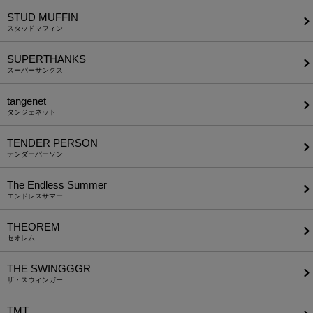
STUD MUFFIN
スタッドマフィン
SUPERTHANKS
スーパーサンクス
tangenet
タンジェネット
TENDER PERSON
テンダーパーソン
The Endless Summer
エンドレスサマー
THEOREM
セオレム
THE SWINGGGR
ザ・スウィンガー
TMT