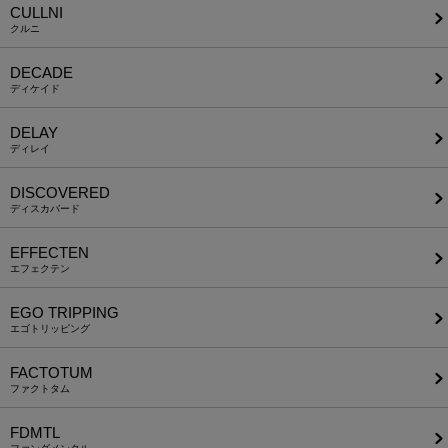
CULLNI
クルニ
DECADE
ディケイド
DELAY
ディレイ
DISCOVERED
ディスカバード
EFFECTEN
エフェクテン
EGO TRIPPING
エゴトリッピング
FACTOTUM
ファクトタム
FDMTL