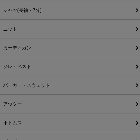
シャツ(長袖・7分)
ニット
カーディガン
ジレ・ベスト
パーカー・スウェット
アウター
ボトムス