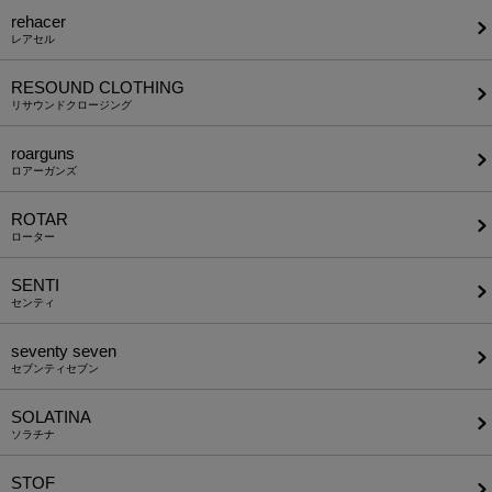
rehacer
レアセル
RESOUND CLOTHING
リサウンドクロージング
roarguns
ロアーガンズ
ROTAR
ローター
SENTI
センティ
seventy seven
セブンティセブン
SOLATINA
ソラチナ
STOF