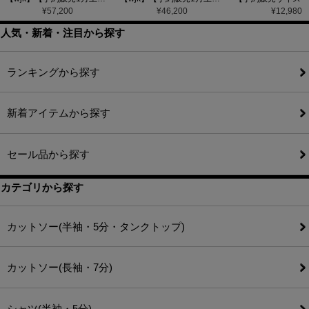
¥
57,200
¥
46,200
¥
12,980
人気・新着・注目から探す
ランキングから探す
新着アイテムから探す
セール品から探す
カテゴリから探す
カットソー(半袖・5分・タンクトップ)
カットソー(長袖・7分)
シャツ(半袖・5分)