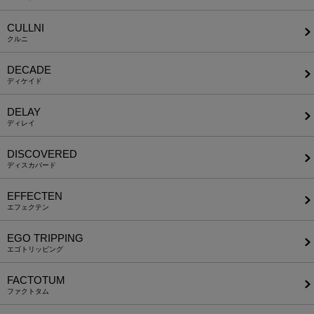
CULLNI
クルニ
DECADE
ディケイド
DELAY
ディレイ
DISCOVERED
ディスカバード
EFFECTEN
エフェクテン
EGO TRIPPING
エゴトリッピング
FACTOTUM
ファクトタム