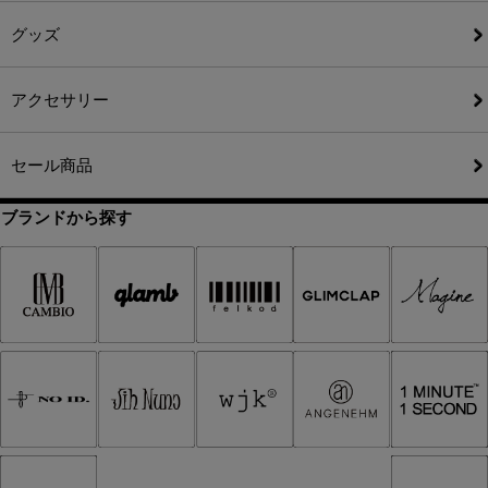
グッズ
アクセサリー
セール商品
ブランドから探す