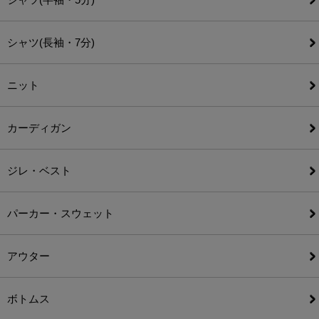
シャツ(長袖・7分)
ニット
カーディガン
ジレ・ベスト
パーカー・スウェット
アウター
ボトムス