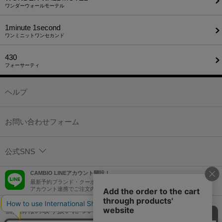
ワンダーウォールモーテル
1minute​ 1second
ワンミニットワンセカンド
430
フォーサーティ
ヘルプ
お問い合わせフォーム
公式SNS
CAMBIO LINEアカウント開設！
最新予約ブランド・クーポン情報などを配信！
アカウント連携でご注文内容をLINEでも確認可能！
個人情報の取り扱いについて