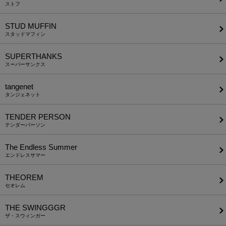
ストフ
STUD MUFFIN
スタッドマフィン
SUPERTHANKS
スーパーサンクス
tangenet
タンジェネット
TENDER PERSON
テンダーパーソン
The Endless Summer
エンドレスサマー
THEOREM
セオレム
THE SWINGGGR
ザ・スウィンガー