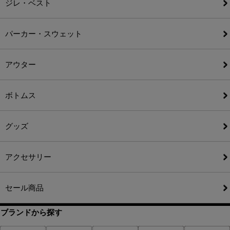
ジレ・ベスト
パーカー・スウェット
アウター
ボトムス
グッズ
アクセサリー
セール商品
ブランドから探す