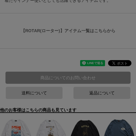
着たりインナー使いとしても活躍できるアイテムです。
【ROTAR(ローター)】アイテム一覧はこちらから
商品についてのお問い合わせ
送料について
返品について
他のお客様はこちらの商品も見ています