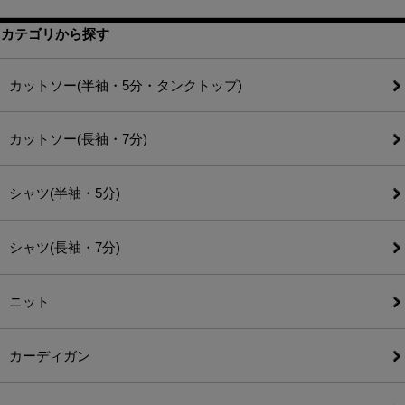
カテゴリから探す
カットソー(半袖・5分・タンクトップ)
カットソー(長袖・7分)
シャツ(半袖・5分)
シャツ(長袖・7分)
ニット
カーディガン