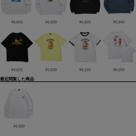
¥
6,600
¥
6,600
¥
6,600
¥
5,940
¥
4,620
¥
5,830
¥
6,160
¥
6,050
最近閲覧した商品
¥
6,600