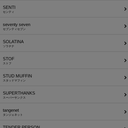
SENTI
センティ
seventy seven
セブンティセブン
SOLATINA
ソラチナ
STOF
ストフ
STUD MUFFIN
スタッドマフィン
SUPERTHANKS
スーパーサンクス
tangenet
タンジェネット
TENDER PERSON