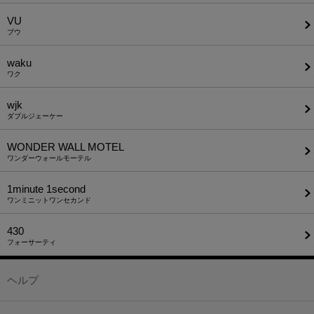
VU
ブウ
waku
ワク
wjk
ダブルジェーケー
WONDER WALL MOTEL
ワンダーウォールモーテル
1minute​ 1second
ワンミニットワンセカンド
430
フォーサーティ
ヘルプ