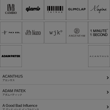
ACANTHUS
アカンサス
ADAM PATEK
アダムパティック
A Good Bad Influence
ア グッド バッド インフルエンス