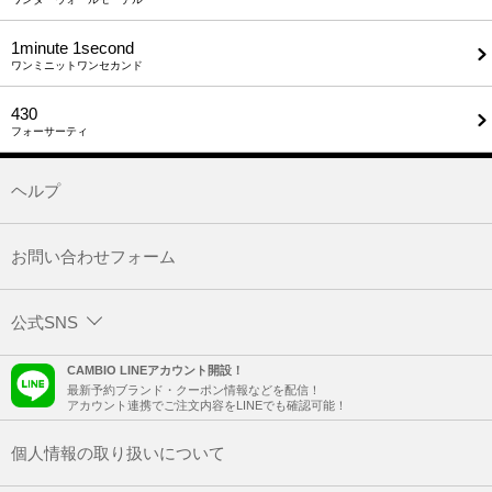
1minute​ 1second
ワンミニットワンセカンド
430
フォーサーティ
ヘルプ
お問い合わせフォーム
公式SNS
CAMBIO LINEアカウント開設！
最新予約ブランド・クーポン情報などを配信！
アカウント連携でご注文内容をLINEでも確認可能！
個人情報の取り扱いについて