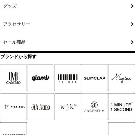
グッズ
アクセサリー
セール商品
ブランドから探す