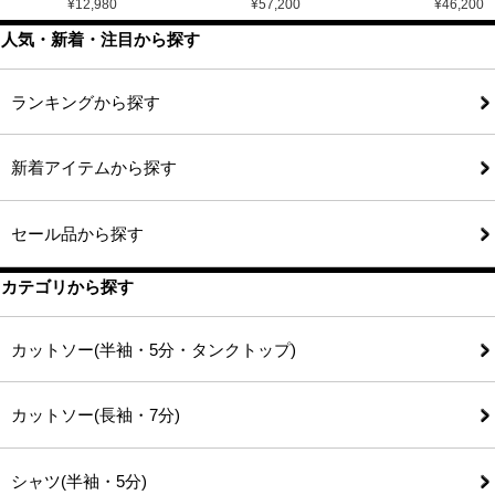
¥
12,980
¥
57,200
¥
46,200
人気・新着・注目から探す
ランキングから探す
新着アイテムから探す
セール品から探す
カテゴリから探す
カットソー(半袖・5分・タンクトップ)
カットソー(長袖・7分)
シャツ(半袖・5分)