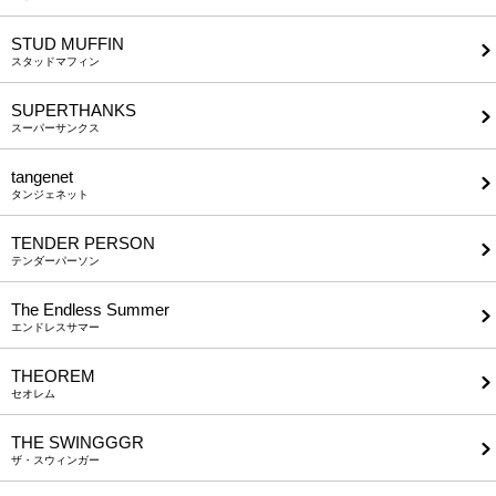
STUD MUFFIN
スタッドマフィン
SUPERTHANKS
スーパーサンクス
tangenet
タンジェネット
TENDER PERSON
テンダーパーソン
The Endless Summer
エンドレスサマー
THEOREM
セオレム
THE SWINGGGR
ザ・スウィンガー