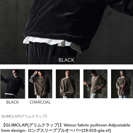
BLACK
BLACK
CHARCOAL
GLIMCLAP(グリムクラップ)
【GLIMCLAP(グリムクラップ)】Velour fabric pullover-Adjustable
hem design- ロングスリーブプルオーバー(19-015-gla-cf)