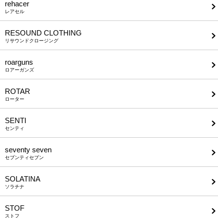
rehacer
レアセル
RESOUND CLOTHING
リサウンドクロージング
roarguns
ロアーガンズ
ROTAR
ローター
SENTI
センティ
seventy seven
セブンティセブン
SOLATINA
ソラチナ
STOF
ストフ