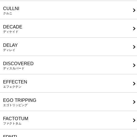
CULLNI
クルニ
DECADE
ディケイド
DELAY
ディレイ
DISCOVERED
ディスカバード
EFFECTEN
エフェクテン
EGO TRIPPING
エゴトリッピング
FACTOTUM
ファクトタム
FDMTL