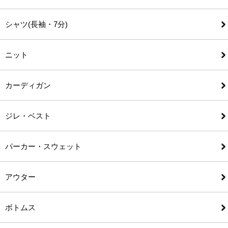
シャツ(長袖・7分)
ニット
カーディガン
ジレ・ベスト
パーカー・スウェット
アウター
ボトムス