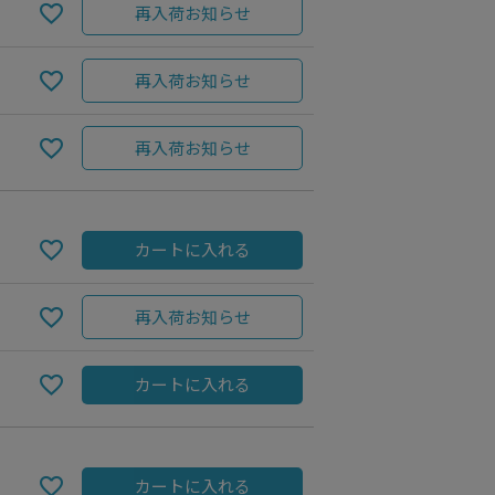
再入荷お知らせ
再入荷お知らせ
再入荷お知らせ
カートに入れる
再入荷お知らせ
Grey
カートに入れる
カートに入れる