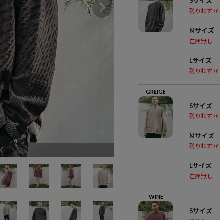
Sサイズ
残りわずか
Mサイズ
在庫無し
Lサイズ
残りわずか
GREIGE
Sサイズ
残りわずか
Mサイズ
残りわずか
K
Lサイズ
在庫無し
WINE
Sサイズ