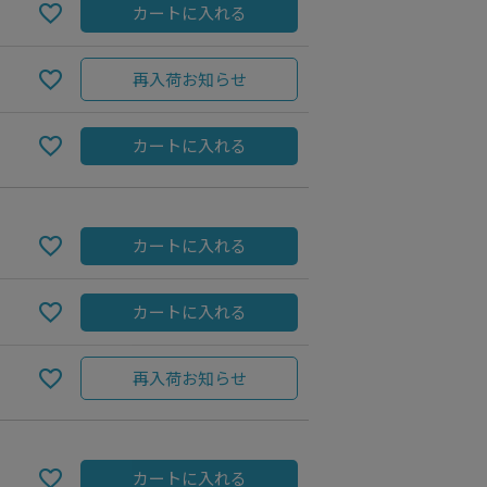
カートに入れる
再入荷お知らせ
カートに入れる
カートに入れる
カートに入れる
GREIGE
再入荷お知らせ
カートに入れる