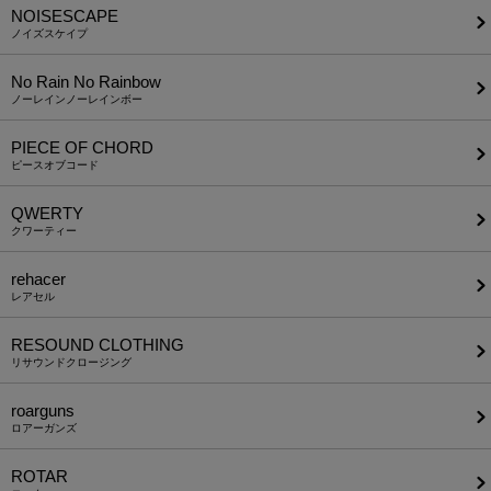
NOISESCAPE
ノイズスケイプ
No Rain No Rainbow
ノーレインノーレインボー
PIECE OF CHORD
ピースオブコード
QWERTY
クワーティー
rehacer
レアセル
RESOUND CLOTHING
リサウンドクロージング
roarguns
ロアーガンズ
ROTAR