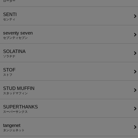
ローター
SENTI
センティ
seventy seven
セブンティセブン
SOLATINA
ソラチナ
STOF
ストフ
STUD MUFFIN
スタッドマフィン
SUPERTHANKS
スーパーサンクス
tangenet
タンジェネット