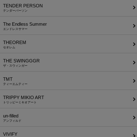
TENDER PERSON
テンダーパーソン
The Endless Summer
エンドレスサマー
THEOREM
セオレム
THE SWINGGGR
ザ・スウィンガー
TMT
ティーエムティー
TRIPPY MIKIO ART
トリッピーミキオアート
un-filled
アンフィルド
VIVIFY