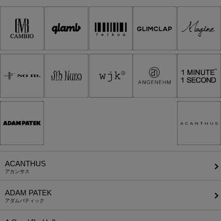
ACANTHUS
アカンサス
ADAM PATEK
アダムパティック