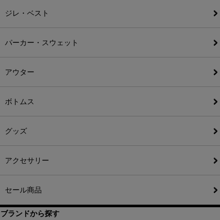
ジレ・ベスト
パーカー・スウェット
アウター
ボトムス
グッズ
アクセサリー
セール商品
ブランドから探す