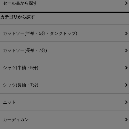
セール品から探す
カテゴリから探す
カットソー(半袖・5分・タンクトップ)
カットソー(長袖・7分)
シャツ(半袖・5分)
シャツ(長袖・7分)
ニット
カーディガン