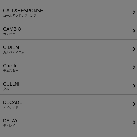
CALL&RESPONSE
コールアンドレスポンス
CAMBIO
カンビオ
C DIEM
カルペディエム
Chester
チェスター
CULLNI
クルニ
DECADE
ディケイド
DELAY
ディレイ