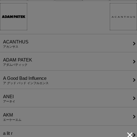
ACANTHUS
アカンサス
ADAM PATEK
アダムパティック
A Good Bad Influence
ア グッド バッド インフルエンス
ANEI
アーネイ
AKM
エーケーエム
a lit r