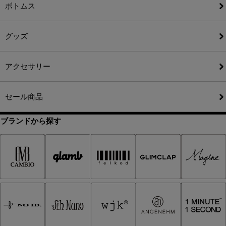
ボトムス
グッズ
アクセサリー
セール商品
ブランドから探す