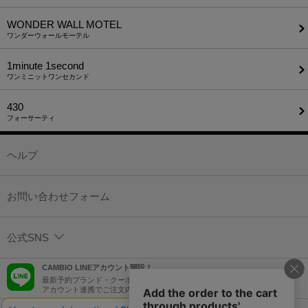
WONDER WALL MOTEL
ワンダーウォールモーテル
1minute​ 1second
ワンミニットワンセカンド
430
フォーサーティ
ヘルプ
お問い合わせフォーム
公式SNS
CAMBIO LINEアカウント開設！
最新予約ブランド・クーポン情報などを配信！
アカウント連携でご注文内容をLINEでも確認可能！