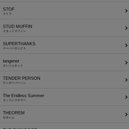
STOF
ストフ
STUD MUFFIN
スタッドマフィン
SUPERTHANKS
スーパーサンクス
tangenet
タンジェネット
TENDER PERSON
テンダーパーソン
The Endless Summer
エンドレスサマー
THEOREM
セオレム