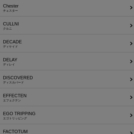
Chester
チェスター
CULLNI
クルニ
DECADE
ディケイド
DELAY
ディレイ
DISCOVERED
ディスカバード
EFFECTEN
エフェクテン
EGO TRIPPING
エゴトリッピング
FACTOTUM