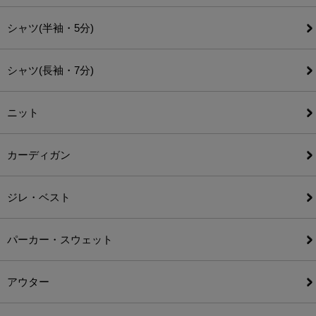
シャツ(半袖・5分)
シャツ(長袖・7分)
ニット
カーディガン
ジレ・ベスト
パーカー・スウェット
アウター