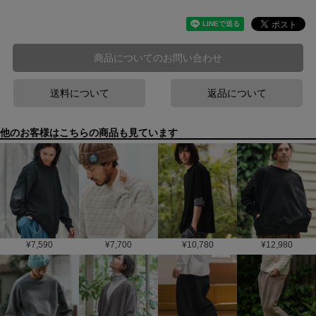
商品についてのお問い合わせ
送料について
返品について
他のお客様はこちらの商品も見ています
¥
7,590
¥
7,700
¥
10,780
¥
12,980