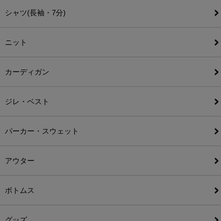
シャツ(長袖・7分)
ニット
カーディガン
ジレ・ベスト
パーカー・スウェット
アウター
ボトムス
グッズ