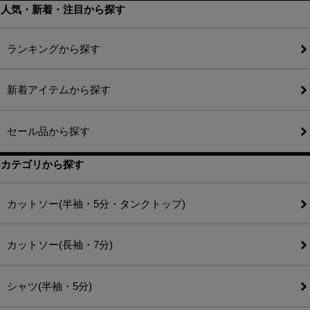
人気・新着・注目から探す
ランキングから探す
新着アイテムから探す
セール品から探す
カテゴリから探す
カットソー(半袖・5分・タンクトップ)
カットソー(長袖・7分)
シャツ(半袖・5分)