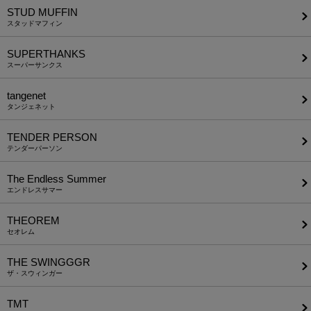
STUD MUFFIN
スタッドマフィン
SUPERTHANKS
スーパーサンクス
tangenet
タンジェネット
TENDER PERSON
テンダーパーソン
The Endless Summer
エンドレスサマー
THEOREM
セオレム
THE SWINGGGR
ザ・スウィンガー
TMT