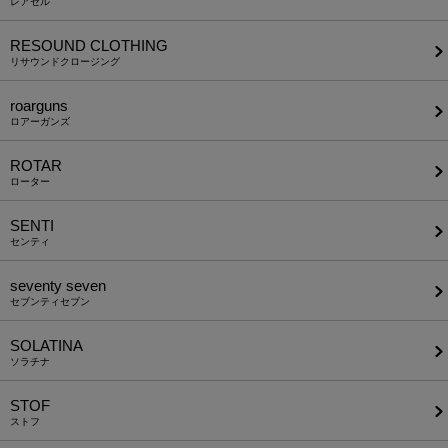
レアセル
RESOUND CLOTHING
リサウンドクロージング
roarguns
ロアーガンズ
ROTAR
ローター
SENTI
センティ
seventy seven
セブンティセブン
SOLATINA
ソラチナ
STOF
ストフ