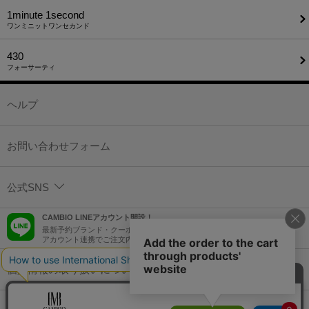
1minute​ 1second
ワンミニットワンセカンド
430
フォーサーティ
ヘルプ
お問い合わせフォーム
公式SNS
CAMBIO LINEアカウント開設！
最新予約ブランド・クーポン情報などを配信！
アカウント連携でご注文内容をLINEでも確認可能！
個人情報の取り扱いについて