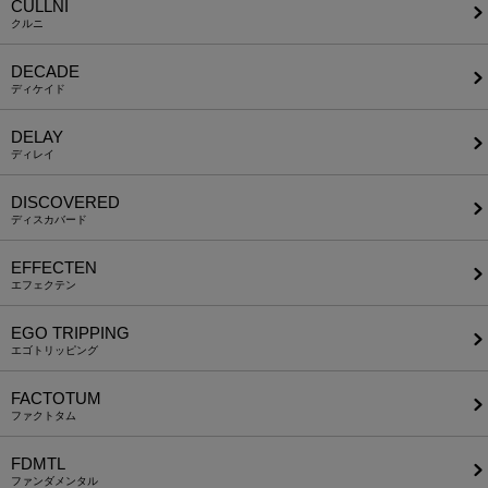
CULLNI
クルニ
DECADE
ディケイド
DELAY
ディレイ
DISCOVERED
ディスカバード
EFFECTEN
エフェクテン
EGO TRIPPING
エゴトリッピング
FACTOTUM
ファクトタム
FDMTL
ファンダメンタル