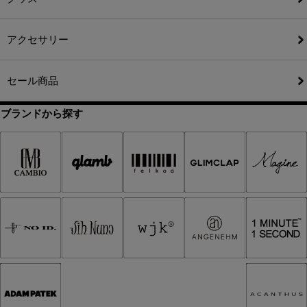
アクセサリー
セール商品
ブランドから探す