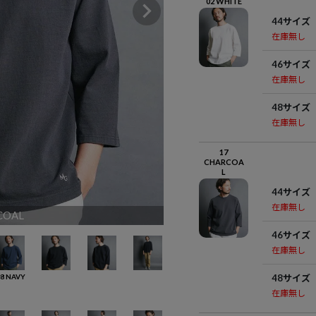
02 WHITE
44サイズ
在庫無し
46サイズ
在庫無し
48サイズ
在庫無し
17
CHARCOA
L
44サイズ
在庫無し
COAL
46サイズ
在庫無し
48サイズ
8 NAVY
在庫無し