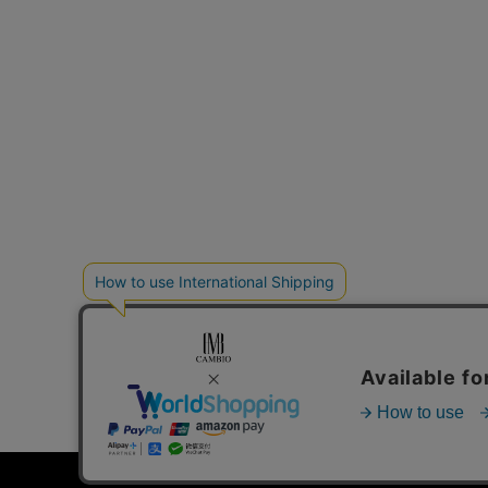
個人情報の取り扱いについて