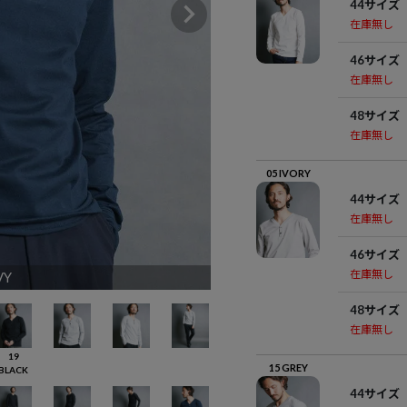
44サイズ
在庫無し
46サイズ
在庫無し
48サイズ
在庫無し
05 IVORY
44サイズ
在庫無し
46サイズ
在庫無し
VY
48サイズ
在庫無し
19
15 GREY
BLACK
44サイズ