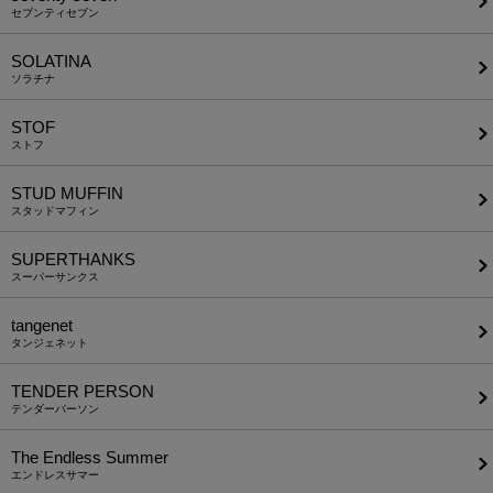
セブンティセブン
SOLATINA
ソラチナ
STOF
ストフ
STUD MUFFIN
スタッドマフィン
SUPERTHANKS
スーパーサンクス
tangenet
タンジェネット
TENDER PERSON
テンダーパーソン
The Endless Summer
エンドレスサマー