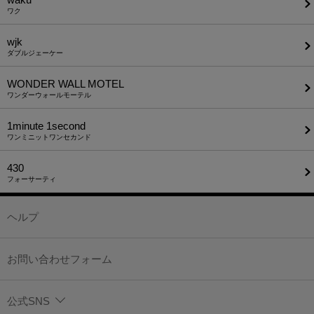
ワク
wjk
ダブルジェーケー
WONDER WALL MOTEL
ワンダーウォールモーテル
1minute​ 1second
ワンミニットワンセカンド
430
フォーサーティ
ヘルプ
お問い合わせフォーム
公式SNS