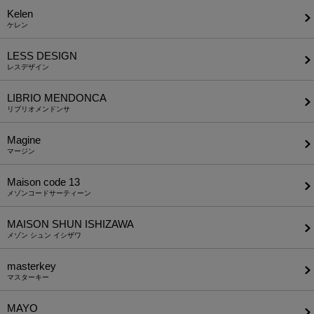
Kelen
ケレン
LESS DESIGN
レスデザイン
LIBRIO MENDONCA
リブリオメンドンサ
Magine
マージン
Maison code 13
メゾンコードサーティーン
MAISON SHUN ISHIZAWA
メゾン シュン イシザワ
masterkey
マスターキー
MAYO