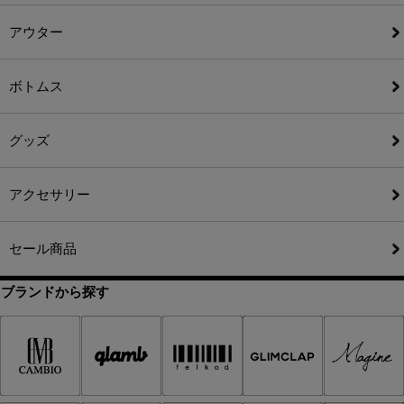
アウター
ボトムス
グッズ
アクセサリー
セール商品
ブランドから探す