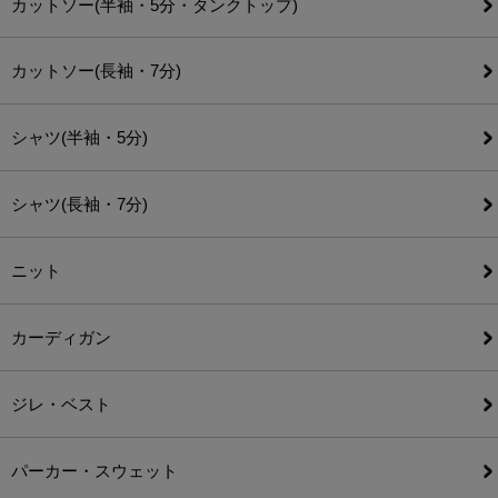
カットソー(半袖・5分・タンクトップ)
カットソー(長袖・7分)
シャツ(半袖・5分)
シャツ(長袖・7分)
ニット
カーディガン
ジレ・ベスト
パーカー・スウェット