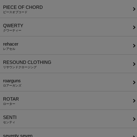
PIECE OF CHORD
ピースオブコード
QWERTY
クワーティー
rehacer
レアセル
RESOUND CLOTHING
リサウンドクロージング
roarguns
ロアーガンズ
ROTAR
ローター
SENTI
センティ
seventy seven