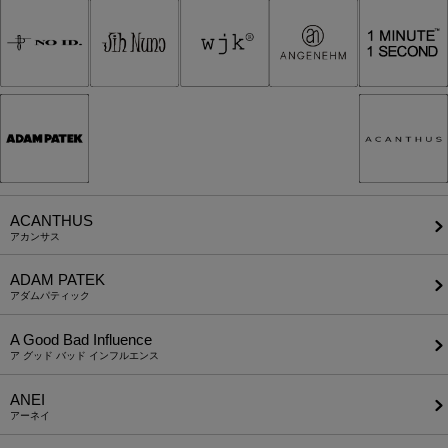
ACANTHUS
アカンサス
ADAM PATEK
アダムパティック
A Good Bad Influence
ア グッド バッド インフルエンス
ANEI
アーネイ