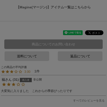
【Magine(マージン)】アイテム一覧はこちらから
商品についてのお問い合わせ
送料について
返品について
1
3.00
福
31
非公開
購入者
大変気に入りました　これからの季節ぴったりです
すべてのレビューを見る