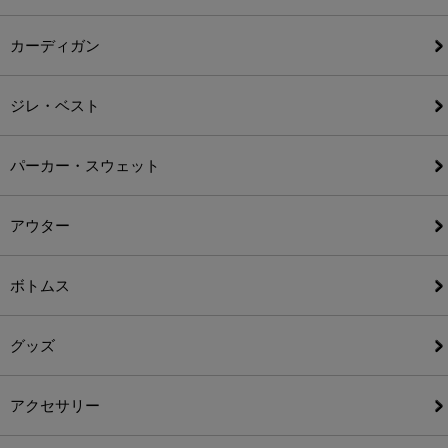
カーディガン
ジレ・ベスト
パーカー・スウェット
アウター
ボトムス
グッズ
アクセサリー