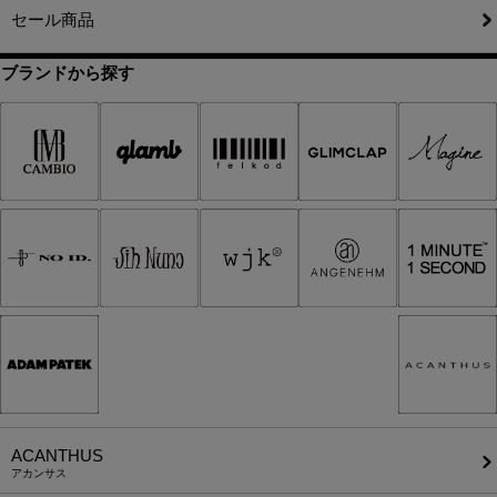
セール商品
ブランドから探す
ACANTHUS
アカンサス