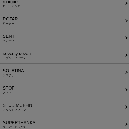
roarguns
ロアーガンズ
ROTAR
ローター
SENTI
センティ
seventy seven
セブンティセブン
SOLATINA
ソラチナ
STOF
ストフ
STUD MUFFIN
スタッドマフィン
SUPERTHANKS
スーパーサンクス