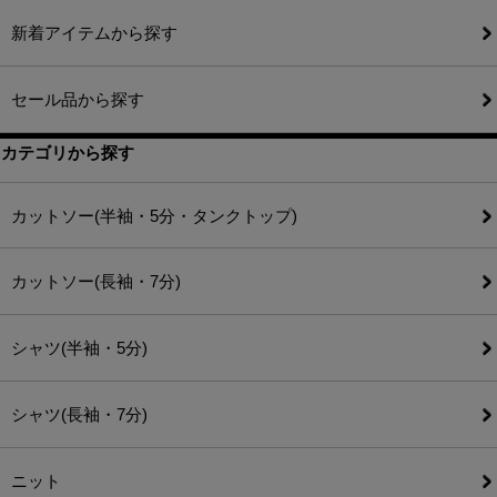
新着アイテムから探す
セール品から探す
カテゴリから探す
カットソー(半袖・5分・タンクトップ)
カットソー(長袖・7分)
シャツ(半袖・5分)
シャツ(長袖・7分)
ニット