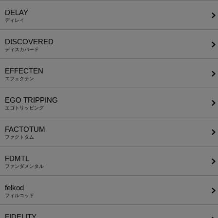
DELAY
ディレイ
DISCOVERED
ディスカバード
EFFECTEN
エフェクテン
EGO TRIPPING
エゴトリッピング
FACTOTUM
ファクトタム
FDMTL
ファンダメンタル
felkod
フィルコッド
FIDELITY