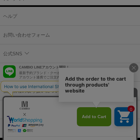
ヘルプ
お問い合わせフォーム
公式SNS
CAMBIO LINEアカウント開設！
最新予約ブランド・クーポン情報などを配信！
アカウント連携でご注文内容をLINEでも確認可能！
個人情報の取り扱いについて
特定商取引法に基づく表示
コーポレートサイト