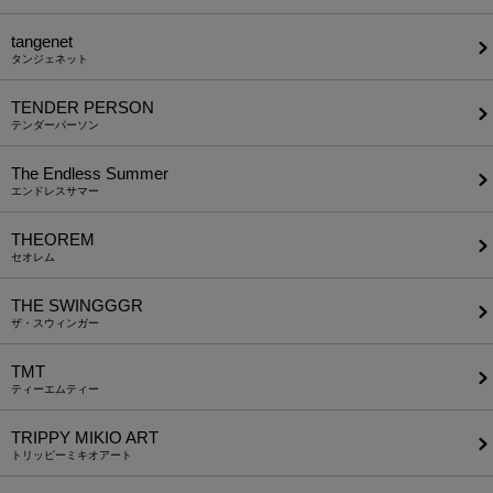
tangenet
タンジェネット
TENDER PERSON
テンダーパーソン
The Endless Summer
エンドレスサマー
THEOREM
セオレム
THE SWINGGGR
ザ・スウィンガー
TMT
ティーエムティー
TRIPPY MIKIO ART
トリッピーミキオアート