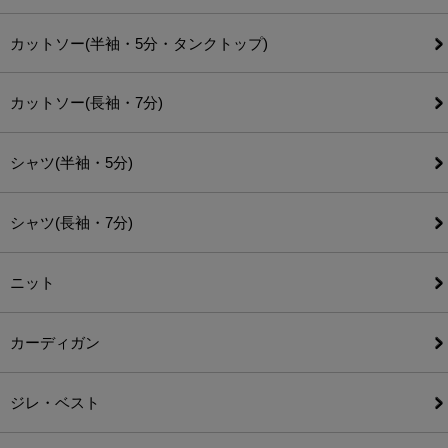
カットソー(半袖・5分・タンクトップ)
カットソー(長袖・7分)
シャツ(半袖・5分)
シャツ(長袖・7分)
ニット
カーディガン
ジレ・ベスト