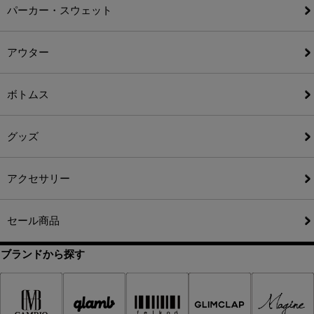
パーカー・スウェット
アウター
ボトムス
グッズ
アクセサリー
セール商品
ブランドから探す