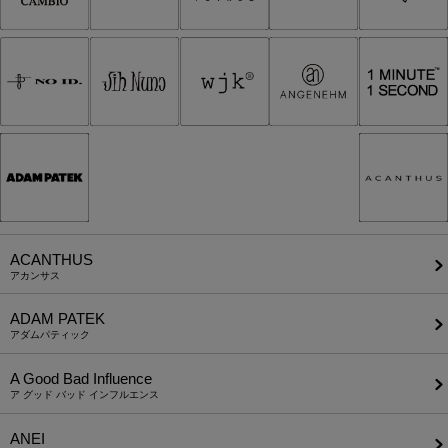
ACANTHUS
アカンサス
ADAM PATEK
アダムパティック
A Good Bad Influence
ア グッド バッド インフルエンス
ANEI