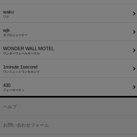
waku
ワク
wjk
ダブルジェーケー
WONDER WALL MOTEL
ワンダーウォールモーテル
1minute​ 1second
ワンミニットワンセカンド
430
フォーサーティ
ヘルプ
お問い合わせフォーム