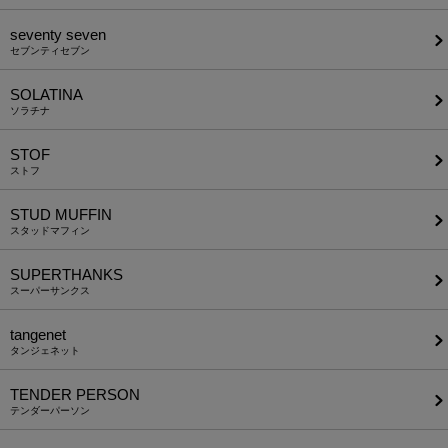
seventy seven
セブンティセブン
SOLATINA
ソラチナ
STOF
ストフ
STUD MUFFIN
スタッドマフィン
SUPERTHANKS
スーパーサンクス
tangenet
タンジェネット
TENDER PERSON
テンダーパーソン