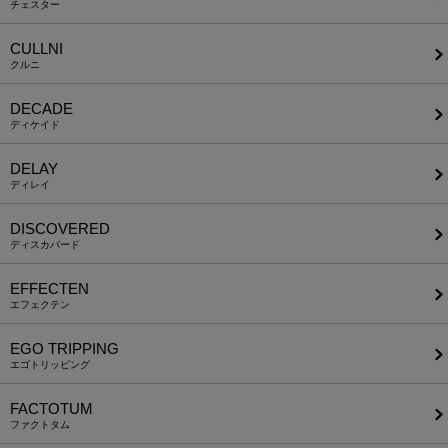
チェスター
CULLNI
クルニ
DECADE
ディケイド
DELAY
ディレイ
DISCOVERED
ディスカバード
EFFECTEN
エフェクテン
EGO TRIPPING
エゴトリッピング
FACTOTUM
ファクトタム