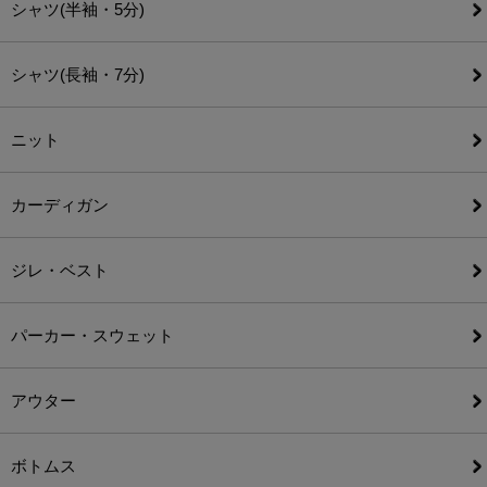
シャツ(半袖・5分)
シャツ(長袖・7分)
ニット
カーディガン
ジレ・ベスト
パーカー・スウェット
アウター
ボトムス