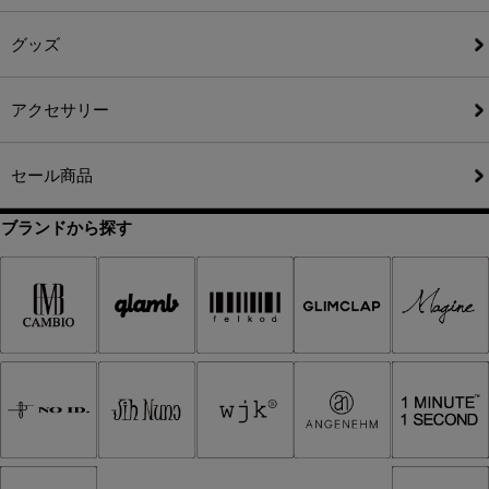
グッズ
アクセサリー
セール商品
ブランドから探す