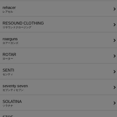
rehacer
レアセル
RESOUND CLOTHING
リサウンドクロージング
roarguns
ロアーガンズ
ROTAR
ローター
SENTI
センティ
seventy seven
セブンティセブン
SOLATINA
ソラチナ