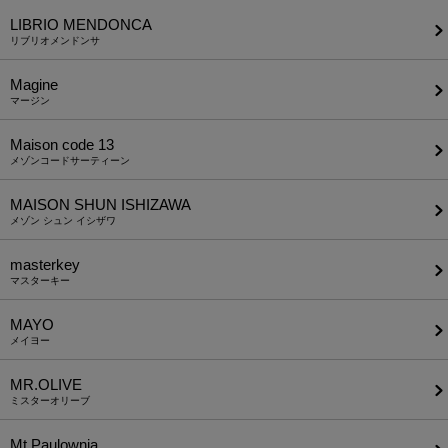
LIBRIO MENDONCA
リブリオメンドンサ
Magine
マージン
Maison code 13
メゾンコードサーティーン
MAISON SHUN ISHIZAWA
メゾン シュン イシザワ
masterkey
マスターキー
MAYO
メイヨー
MR.OLIVE
ミスターオリーブ
Mt.Paulownia