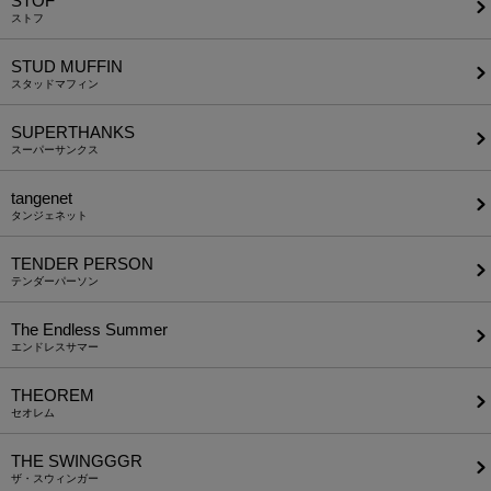
STOF
ストフ
STUD MUFFIN
スタッドマフィン
SUPERTHANKS
スーパーサンクス
tangenet
タンジェネット
TENDER PERSON
テンダーパーソン
The Endless Summer
エンドレスサマー
THEOREM
セオレム
THE SWINGGGR
ザ・スウィンガー