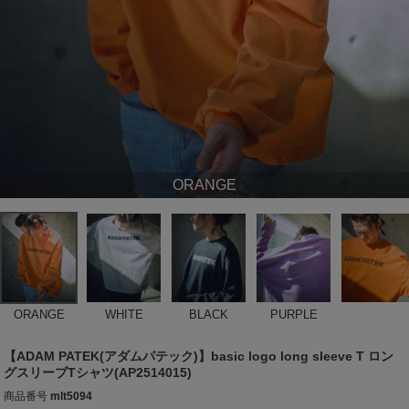
ORANGE
ORANGE
WHITE
BLACK
PURPLE
【ADAM PATEK(アダムパテック)】basic logo long sleeve T ロン
グスリーブTシャツ(AP2514015)
商品番号
mlt5094