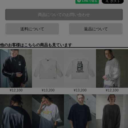
商品についてのお問い合わせ
送料について
返品について
他のお客様はこちらの商品も見ています
¥
12,100
¥
13,200
¥
13,200
¥
12,100