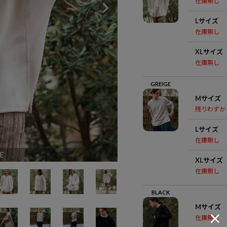
在庫無し
Lサイズ
在庫無し
XLサイズ
在庫無し
GREIGE
Mサイズ
残りわずか
Lサイズ
在庫無し
E
XLサイズ
在庫無し
BLACK
Mサイズ
在庫無し