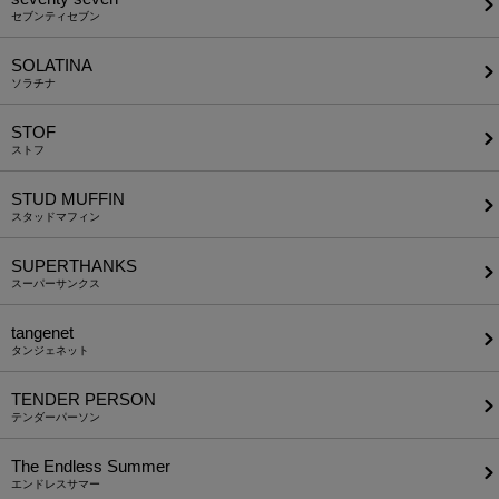
セブンティセブン
SOLATINA
ソラチナ
STOF
ストフ
STUD MUFFIN
スタッドマフィン
SUPERTHANKS
スーパーサンクス
tangenet
タンジェネット
TENDER PERSON
テンダーパーソン
The Endless Summer
エンドレスサマー