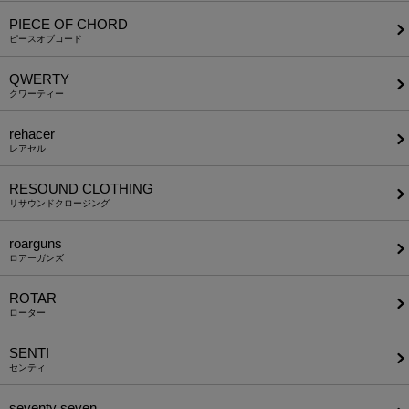
PIECE OF CHORD
ピースオブコード
QWERTY
クワーティー
rehacer
レアセル
RESOUND CLOTHING
リサウンドクロージング
roarguns
ロアーガンズ
ROTAR
ローター
SENTI
センティ
seventy seven