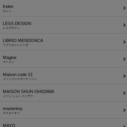
Kelen
ケレン
LESS DESIGN
レスデザイン
LIBRIO MENDONCA
リブリオメンドンサ
Magine
マージン
Maison code 13
メゾンコードサーティーン
MAISON SHUN ISHIZAWA
メゾン シュン イシザワ
masterkey
マスターキー
MAYO