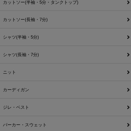
カットソー(半袖・5分・タンクトップ)
カットソー(長袖・7分)
シャツ(半袖・5分)
シャツ(長袖・7分)
ニット
カーディガン
ジレ・ベスト
パーカー・スウェット