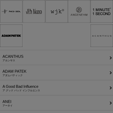
ACANTHUS
アカンサス
ADAM PATEK
アダムパティック
A Good Bad Influence
ア グッド バッド インフルエンス
ANEI
アーネイ