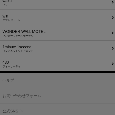
waku
ワク
wjk
ダブルジェーケー
WONDER WALL MOTEL
ワンダーウォールモーテル
1minute​ 1second
ワンミニットワンセカンド
430
フォーサーティ
ヘルプ
お問い合わせフォーム
公式SNS