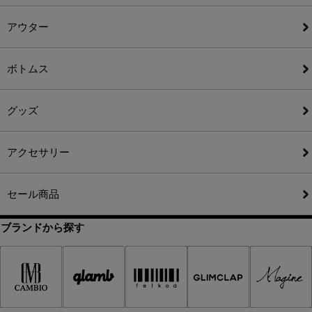
アウター
ボトムス
グッズ
アクセサリー
セール商品
ブランドから探す