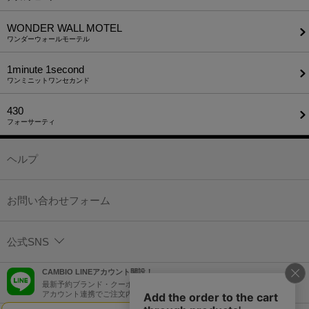
WONDER WALL MOTEL
ワンダーウォールモーテル
1minute​ 1second
ワンミニットワンセカンド
430
フォーサーティ
ヘルプ
お問い合わせフォーム
公式SNS
CAMBIO LINEアカウント開設！
最新予約ブランド・クーポン情報などを配信！
アカウント連携でご注文内容をLINEでも確認可能！