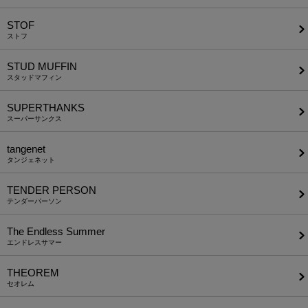
STOF
ストフ
STUD MUFFIN
スタッドマフィン
SUPERTHANKS
スーパーサンクス
tangenet
タンジェネット
TENDER PERSON
テンダーパーソン
The Endless Summer
エンドレスサマー
THEOREM
セオレム