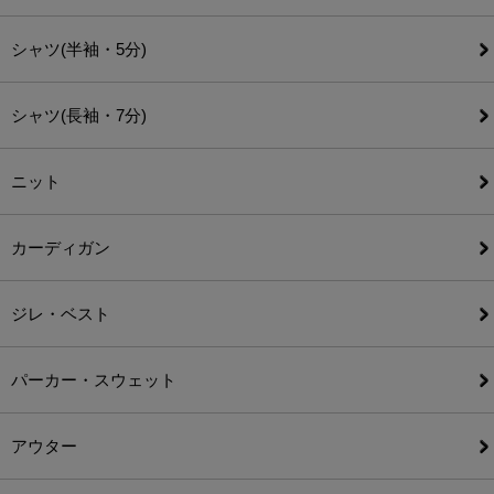
シャツ(半袖・5分)
シャツ(長袖・7分)
ニット
カーディガン
ジレ・ベスト
パーカー・スウェット
アウター