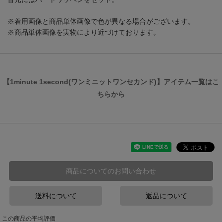
※着用画像と商品単体画像で色が異なる場合がございます。
※商品単体画像を実物により近づけております。
【1minute 1second(ワンミニットワンセカンド)】アイテム一覧はこ
ちらから
商品についてのお問い合わせ
送料について
返品について