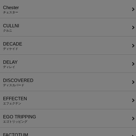
Chester
チェスター
CULLNI
クルニ
DECADE
ディケイド
DELAY
ディレイ
DISCOVERED
ディスカバード
EFFECTEN
エフェクテン
EGO TRIPPING
エゴトリッピング
FACTOTUM