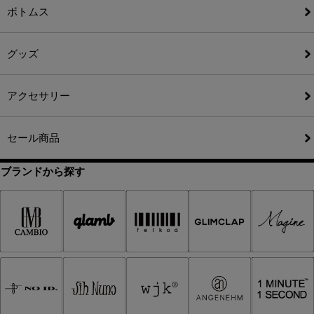
ボトムス
グッズ
アクセサリー
セール商品
ブランドから探す