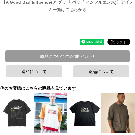
【A Good Bad Influence(ア グッド バッド インフルエンス)】アイテ
ム一覧はこちらから
商品についてのお問い合わせ
送料について
返品について
他のお客様はこちらの商品も見ています