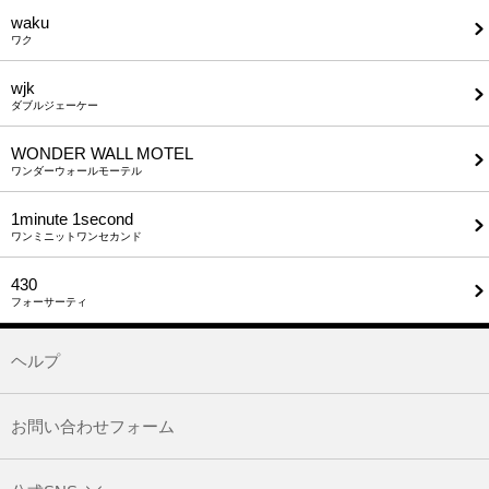
waku
ワク
wjk
ダブルジェーケー
WONDER WALL MOTEL
ワンダーウォールモーテル
1minute​ 1second
ワンミニットワンセカンド
430
フォーサーティ
ヘルプ
お問い合わせフォーム