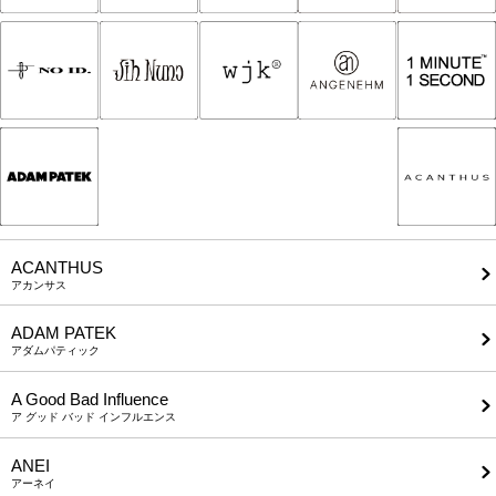
ACANTHUS
アカンサス
ADAM PATEK
アダムパティック
A Good Bad Influence
ア グッド バッド インフルエンス
ANEI
アーネイ