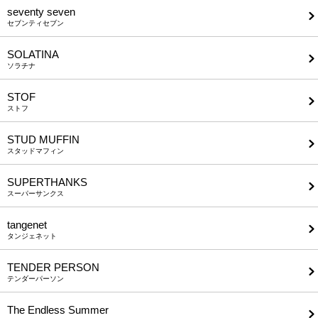
seventy seven
セブンティセブン
SOLATINA
ソラチナ
STOF
ストフ
STUD MUFFIN
スタッドマフィン
SUPERTHANKS
スーパーサンクス
tangenet
タンジェネット
TENDER PERSON
テンダーパーソン
The Endless Summer