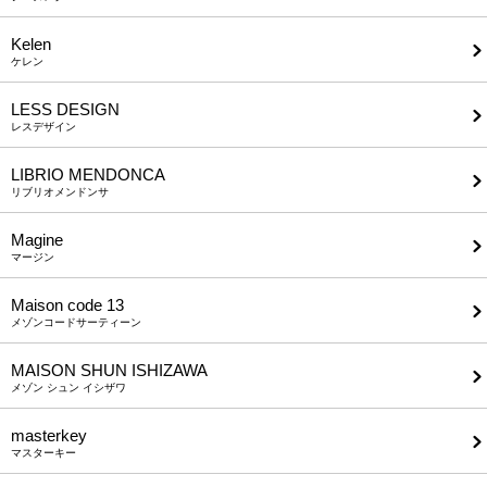
Kelen
ケレン
LESS DESIGN
レスデザイン
LIBRIO MENDONCA
リブリオメンドンサ
Magine
マージン
Maison code 13
メゾンコードサーティーン
MAISON SHUN ISHIZAWA
メゾン シュン イシザワ
masterkey
マスターキー