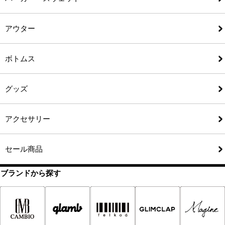
アウター
ボトムス
グッズ
アクセサリー
セール商品
ブランドから探す