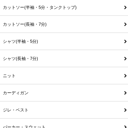
カットソー(半袖・5分・タンクトップ)
カットソー(長袖・7分)
シャツ(半袖・5分)
シャツ(長袖・7分)
ニット
カーディガン
ジレ・ベスト
パーカー・スウェット