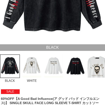
BLACK
BLACK
WHITE
SALE
60%OFF【A Good Bad Influence(ア グッド バッド インフルエン
ス)】 SINGLE SKULL FACE LONG SLEEVE T-SHIRT カットソー