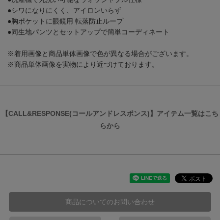
●シワになりにくく、アイロンいらず
●胸ポケットに眼鏡用 転落防止ループ
●同生地パンツとセットアップで簡単コーディネート
※着用画像と商品単体画像で色が異なる場合がございます。
※商品単体画像を実物により近づけております。
【CALL&RESPONSE(コールアンドレスポンス)】アイテム一覧はこち
らから
商品についてのお問い合わせ