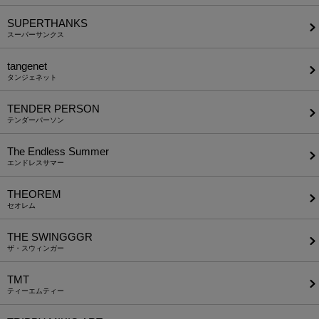
SUPERTHANKS
スーパーサンクス
tangenet
タンジェネット
TENDER PERSON
テンダーパーソン
The Endless Summer
エンドレスサマー
THEOREM
セオレム
THE SWINGGGR
ザ・スウィンガー
TMT
ティーエムティー