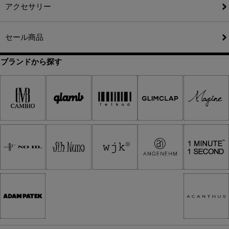
アクセサリー
セール商品
ブランドから探す