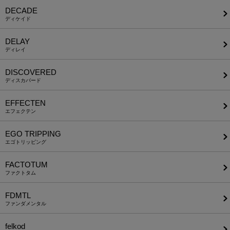
DECADE
ディケイド
DELAY
ディレイ
DISCOVERED
ディスカバード
EFFECTEN
エフェクテン
EGO TRIPPING
エゴトリッピング
FACTOTUM
ファクトタム
FDMTL
ファンダメンタル
felkod