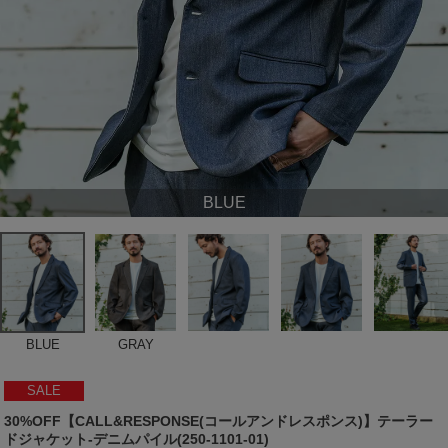
BLUE
BLUE
GRAY
SALE
30%OFF【CALL&RESPONSE(コールアンドレスポンス)】テーラー
ドジャケット-デニムパイル(250-1101-01)