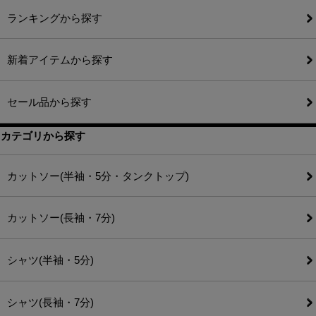
ランキングから探す
新着アイテムから探す
セール品から探す
カテゴリから探す
カットソー(半袖・5分・タンクトップ)
カットソー(長袖・7分)
シャツ(半袖・5分)
シャツ(長袖・7分)