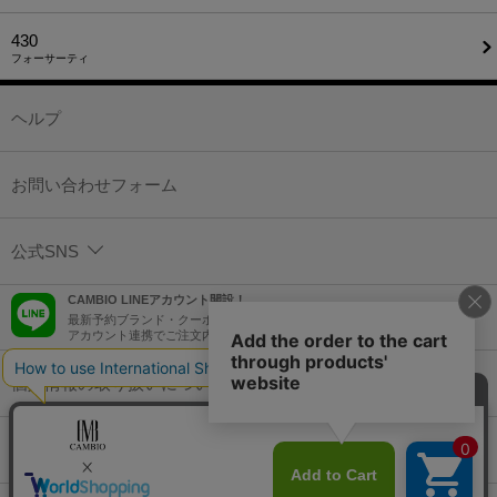
430
フォーサーティ
ヘルプ
お問い合わせフォーム
公式SNS
CAMBIO LINEアカウント開設！
最新予約ブランド・クーポン情報などを配信！
アカウント連携でご注文内容をLINEでも確認可能！
個人情報の取り扱いについて
特定商取引法に基づく表示