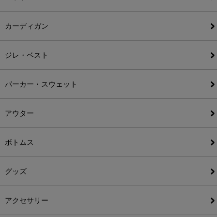
カーディガン
ジレ・ベスト
パーカー・スウェット
アウター
ボトムス
グッズ
アクセサリー