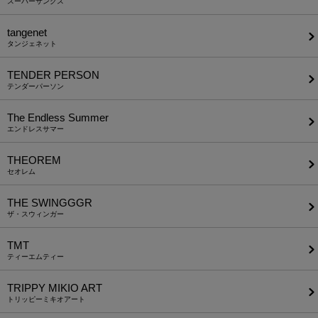
スーパーサンクス
tangenet
タンジェネット
TENDER PERSON
テンダーパーソン
The Endless Summer
エンドレスサマー
THEOREM
セオレム
THE SWINGGGR
ザ・スウィンガー
TMT
ティーエムティー
TRIPPY MIKIO ART
トリッピーミキオアート