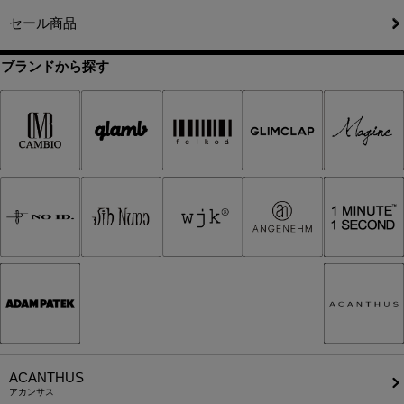
セール商品
ブランドから探す
ACANTHUS
アカンサス