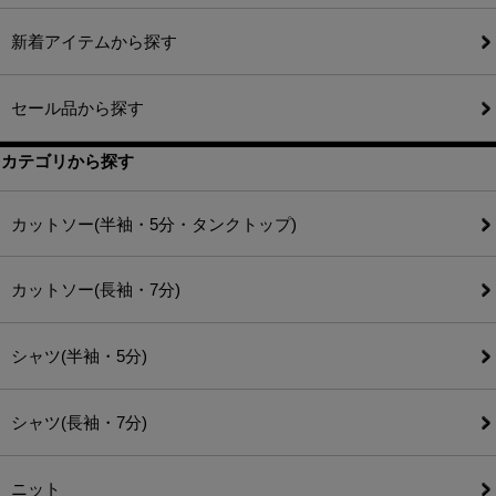
新着アイテムから探す
セール品から探す
カテゴリから探す
カットソー(半袖・5分・タンクトップ)
カットソー(長袖・7分)
シャツ(半袖・5分)
シャツ(長袖・7分)
ニット