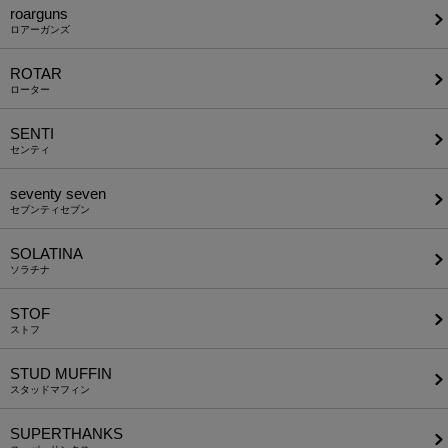
roarguns
ロアーガンズ
ROTAR
ローター
SENTI
センティ
seventy seven
セブンティセブン
SOLATINA
ソラチナ
STOF
ストフ
STUD MUFFIN
スタッドマフィン
SUPERTHANKS