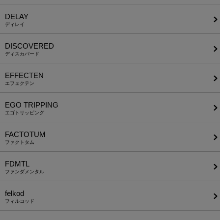
DELAY
ディレイ
DISCOVERED
ディスカバード
EFFECTEN
エフェクテン
EGO TRIPPING
エゴトリッピング
FACTOTUM
ファクトタム
FDMTL
ファンダメンタル
felkod
フィルコッド