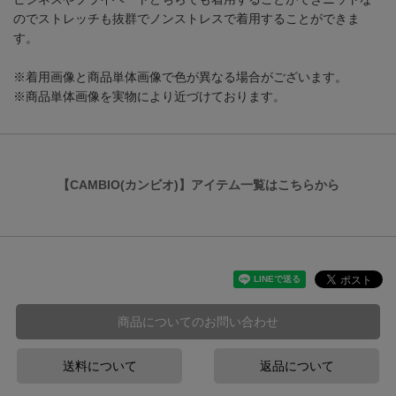
のでストレッチも抜群でノンストレスで着用することができま
す。
※着用画像と商品単体画像で色が異なる場合がございます。
※商品単体画像を実物により近づけております。
【CAMBIO(カンビオ)】アイテム一覧はこちらから
商品についてのお問い合わせ
送料について
返品について