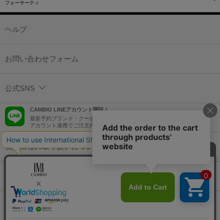
フォーサーティ
ヘルプ
お問い合わせフォーム
公式SNS
CAMBIO LINEアカウント開設！
最新予約ブランド・クーポン情報などを配信！
アカウント連携でご注文内容をLINEでも確認可能！
個人情報の取り扱いについて
特定商取引法に基づく表示
コーポレートサイト